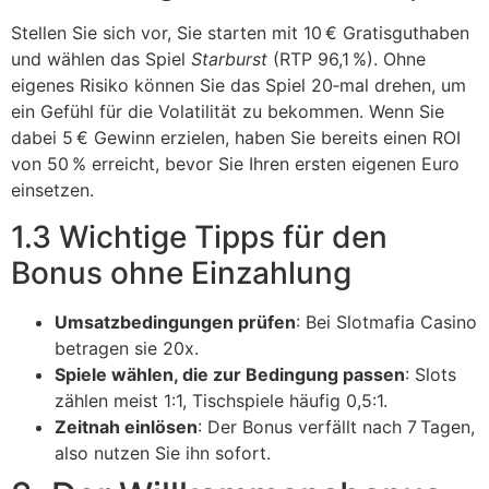
Stellen Sie sich vor, Sie starten mit 10 € Gratisguthaben
und wählen das Spiel
Starburst
(RTP 96,1 %). Ohne
eigenes Risiko können Sie das Spiel 20‑mal drehen, um
ein Gefühl für die Volatilität zu bekommen. Wenn Sie
dabei 5 € Gewinn erzielen, haben Sie bereits einen ROI
von 50 % erreicht, bevor Sie Ihren ersten eigenen Euro
einsetzen.
1.3 Wichtige Tipps für den
Bonus ohne Einzahlung
Umsatzbedingungen prüfen
: Bei Slotmafia Casino
betragen sie 20x.
Spiele wählen, die zur Bedingung passen
: Slots
zählen meist 1:1, Tischspiele häufig 0,5:1.
Zeitnah einlösen
: Der Bonus verfällt nach 7 Tagen,
also nutzen Sie ihn sofort.