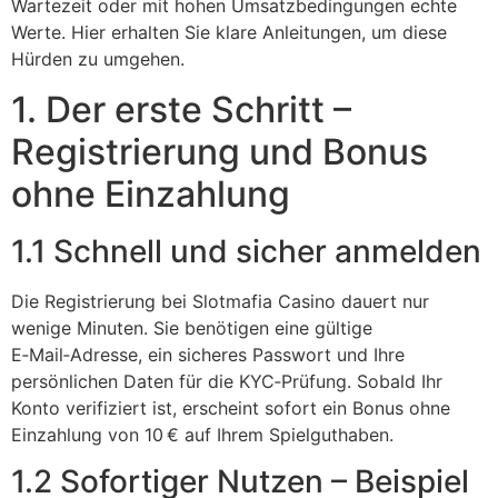
Wartezeit oder mit hohen Umsatzbedingungen echte
Werte. Hier erhalten Sie klare Anleitungen, um diese
Hürden zu umgehen.
1. Der erste Schritt –
Registrierung und Bonus
ohne Einzahlung
1.1 Schnell und sicher anmelden
Die Registrierung bei Slotmafia Casino dauert nur
wenige Minuten. Sie benötigen eine gültige
E‑Mail‑Adresse, ein sicheres Passwort und Ihre
persönlichen Daten für die KYC‑Prüfung. Sobald Ihr
Konto verifiziert ist, erscheint sofort ein Bonus ohne
Einzahlung von 10 € auf Ihrem Spielguthaben.
1.2 Sofortiger Nutzen – Beispiel