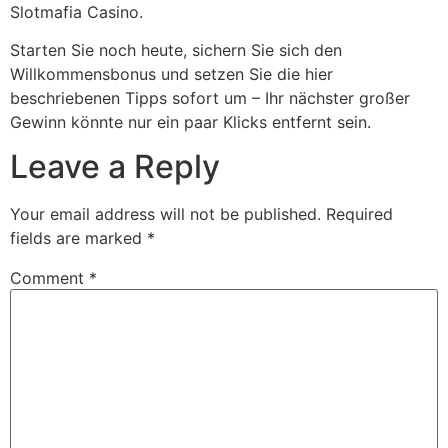
Slotmafia Casino.
Starten Sie noch heute, sichern Sie sich den
Willkommensbonus und setzen Sie die hier
beschriebenen Tipps sofort um – Ihr nächster großer
Gewinn könnte nur ein paar Klicks entfernt sein.
Leave a Reply
Your email address will not be published.
Required
fields are marked
*
Comment
*