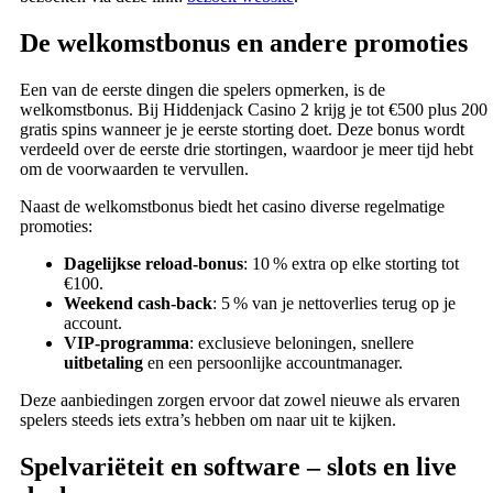
De welkomstbonus en andere promoties
Een van de eerste dingen die spelers opmerken, is de
welkomstbonus. Bij Hiddenjack Casino 2 krijg je tot €500 plus 200
gratis spins wanneer je je eerste storting doet. Deze bonus wordt
verdeeld over de eerste drie stortingen, waardoor je meer tijd hebt
om de voorwaarden te vervullen.
Naast de welkomstbonus biedt het casino diverse regelmatige
promoties:
Dagelijkse reload‑bonus
: 10 % extra op elke storting tot
€100.
Weekend cash‑back
: 5 % van je nettoverlies terug op je
account.
VIP‑programma
: exclusieve beloningen, snellere
uitbetaling
en een persoonlijke accountmanager.
Deze aanbiedingen zorgen ervoor dat zowel nieuwe als ervaren
spelers steeds iets extra’s hebben om naar uit te kijken.
Spelvariëteit en software – slots en live