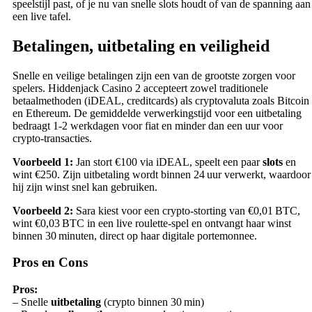
speelstijl past, of je nu van snelle slots houdt of van de spanning aan
een live tafel.
Betalingen, uitbetaling en veiligheid
Snelle en veilige betalingen zijn een van de grootste zorgen voor
spelers. Hiddenjack Casino 2 accepteert zowel traditionele
betaalmethoden (iDEAL, creditcards) als cryptovaluta zoals Bitcoin
en Ethereum. De gemiddelde verwerkingstijd voor een uitbetaling
bedraagt 1‑2 werkdagen voor fiat en minder dan een uur voor
crypto‑transacties.
Voorbeeld 1:
Jan stort €100 via iDEAL, speelt een paar
slots
en
wint €250. Zijn uitbetaling wordt binnen 24 uur verwerkt, waardoor
hij zijn winst snel kan gebruiken.
Voorbeeld 2:
Sara kiest voor een crypto‑storting van €0,01 BTC,
wint €0,03 BTC in een live roulette‑spel en ontvangt haar winst
binnen 30 minuten, direct op haar digitale portemonnee.
Pros en Cons
Pros:
– Snelle
uitbetaling
(crypto binnen 30 min)