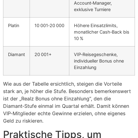
Account‑Manager,
exklusive Turniere
Platin
10 001‑20 000
Höhere Einsatzlimits,
monatlicher Cash‑Back bis
10 %
Diamant
20 001+
VIP‑Reisegeschenke,
individueller Bonus ohne
Einzahlung
Wie aus der Tabelle ersichtlich, steigen die Vorteile
stark an, je höher die Stufe. Besonders bemerkenswert
ist der „Realz Bonus ohne Einzahlung“, den die
Diamant‑Stufe einmal im Quartal erhält. Damit können
VIP‑Mitglieder echte Gewinne erzielen, ohne eigenes
Geld zu riskieren.
Praktische Tipps, um