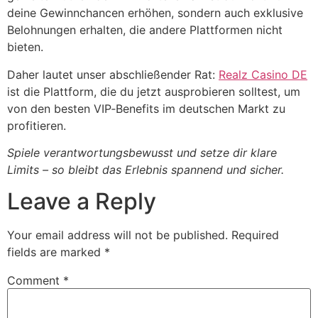
deine Gewinnchancen erhöhen, sondern auch exklusive
Belohnungen erhalten, die andere Plattformen nicht
bieten.
Daher lautet unser abschließender Rat:
Realz Casino DE
ist die Plattform, die du jetzt ausprobieren solltest, um
von den besten VIP‑Benefits im deutschen Markt zu
profitieren.
Spiele verantwortungsbewusst und setze dir klare
Limits – so bleibt das Erlebnis spannend und sicher.
Leave a Reply
Your email address will not be published.
Required
fields are marked
*
Comment
*