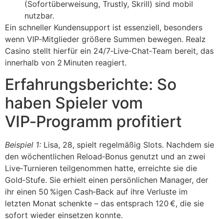
(Sofortüberweisung, Trustly, Skrill) sind mobil
nutzbar.
Ein schneller Kundensupport ist essenziell, besonders
wenn VIP‑Mitglieder größere Summen bewegen. Realz
Casino stellt hierfür ein 24/7‑Live‑Chat‑Team bereit, das
innerhalb von 2 Minuten reagiert.
Erfahrungsberichte: So
haben Spieler vom
VIP‑Programm profitiert
Beispiel 1:
Lisa, 28, spielt regelmäßig Slots. Nachdem sie
den wöchentlichen Reload‑Bonus genutzt und an zwei
Live‑Turnieren teilgenommen hatte, erreichte sie die
Gold‑Stufe. Sie erhielt einen persönlichen Manager, der
ihr einen 50 %igen Cash‑Back auf ihre Verluste im
letzten Monat schenkte – das entsprach 120 €, die sie
sofort wieder einsetzen konnte.