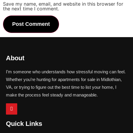
Save my name, email, and website in this browser for
the next time I comment.
About
I’m someone who understands how stressful moving can feel.
Whether you’re hunting for apartments for sale in Midlothian,
VA, or trying to figure out the best time to list your home, I
make the process feel steady and manageable.
Quick Links