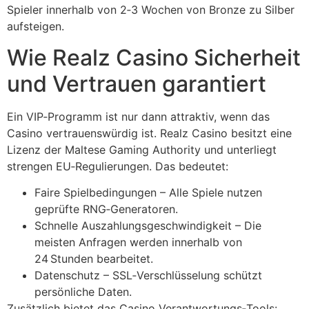
Spieler innerhalb von 2‑3 Wochen von Bronze zu Silber
aufsteigen.
Wie Realz Casino Sicherheit
und Vertrauen garantiert
Ein VIP‑Programm ist nur dann attraktiv, wenn das
Casino vertrauenswürdig ist. Realz Casino besitzt eine
Lizenz der Maltese Gaming Authority und unterliegt
strengen EU‑Regulierungen. Das bedeutet:
Faire Spielbedingungen – Alle Spiele nutzen
geprüfte RNG‑Generatoren.
Schnelle Auszahlungsgeschwindigkeit – Die
meisten Anfragen werden innerhalb von
24 Stunden bearbeitet.
Datenschutz – SSL‑Verschlüsselung schützt
persönliche Daten.
Zusätzlich bietet das Casino Verantwortungs‑Tools: