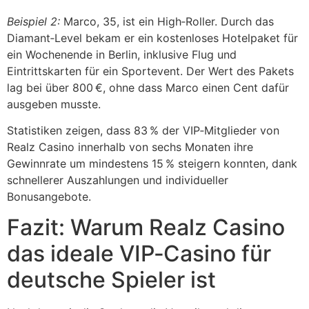
Beispiel 2:
Marco, 35, ist ein High‑Roller. Durch das
Diamant‑Level bekam er ein kostenloses Hotelpaket für
ein Wochenende in Berlin, inklusive Flug und
Eintrittskarten für ein Sportevent. Der Wert des Pakets
lag bei über 800 €, ohne dass Marco einen Cent dafür
ausgeben musste.
Statistiken zeigen, dass 83 % der VIP‑Mitglieder von
Realz Casino innerhalb von sechs Monaten ihre
Gewinnrate um mindestens 15 % steigern konnten, dank
schnellerer Auszahlungen und individueller
Bonusangebote.
Fazit: Warum Realz Casino
das ideale VIP‑Casino für
deutsche Spieler ist