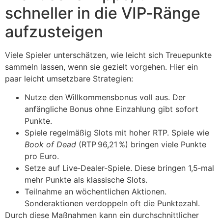
schneller in die VIP‑Ränge
aufzusteigen
Viele Spieler unterschätzen, wie leicht sich Treuepunkte
sammeln lassen, wenn sie gezielt vorgehen. Hier ein
paar leicht umsetzbare Strategien:
Nutze den Willkommensbonus voll aus. Der
anfängliche Bonus ohne Einzahlung gibt sofort
Punkte.
Spiele regelmäßig Slots mit hoher RTP. Spiele wie
Book of Dead
(RTP 96,21 %) bringen viele Punkte
pro Euro.
Setze auf Live‑Dealer‑Spiele. Diese bringen 1,5‑mal
mehr Punkte als klassische Slots.
Teilnahme an wöchentlichen Aktionen.
Sonderaktionen verdoppeln oft die Punktezahl.
Durch diese Maßnahmen kann ein durchschnittlicher