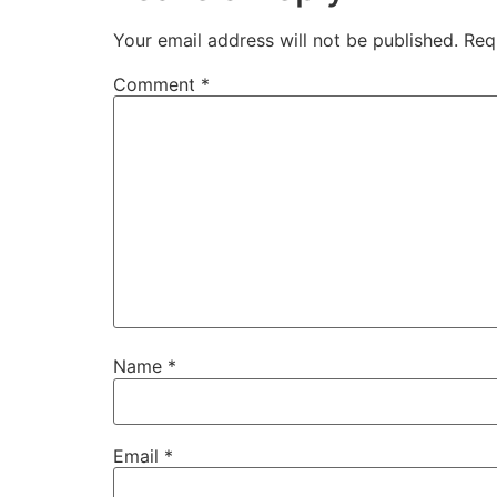
Your email address will not be published.
Req
Comment
*
Name
*
Email
*