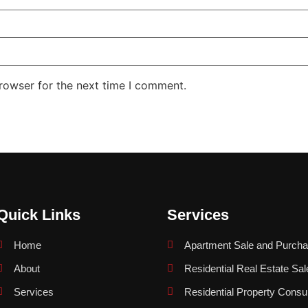
rowser for the next time I comment.
Quick Links
Services
Home
Apartment Sale and Purch
About
Residential Real Estate Sal
Services
Residential Property Consul