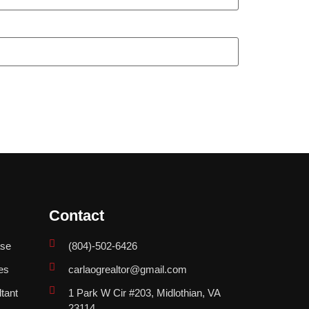
Contact
ase
(804)-502-6426
es
carlaogrealtor@gmail.com
tant
1 Park W Cir #203, Midlothian, VA
23114