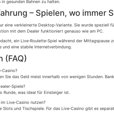
 in gesunden Bahnen zu halten.
ahrung – Spielen, wo immer S
ur eine verkleinerte Desktop‑Variante. Sie wurde speziell f
nktion mit dem Dealer funktioniert genauso wie am PC.
dacht, ein Live‑Roulette‑Spiel während der Mittagspause zu
e und eine stabile Internetverbindung.
n (FAQ)
e‑Casino?
halten Sie das Geld meist innerhalb von wenigen Stunden. B
Dealer‑Spiele?
o Runde, was ideal für Einsteiger ist.
im Live‑Casino nutzen?
 Slots und Tischspiele. Für das Live‑Casino gibt es separa