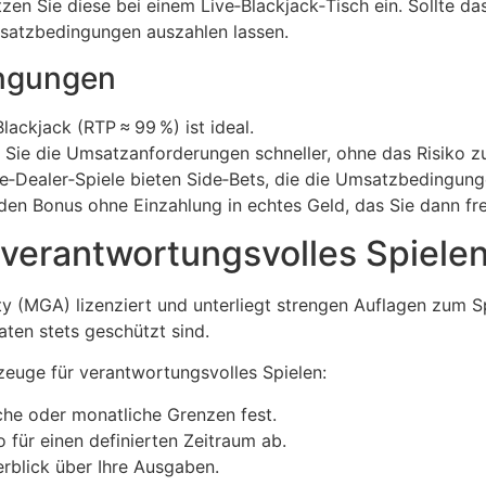
tzen Sie diese bei einem Live‑Blackjack‑Tisch ein. Sollte da
satzbedingungen auszahlen lassen.
ingungen
lackjack (RTP ≈ 99 %) ist ideal.
n Sie die Umsatzanforderungen schneller, ohne das Risiko z
e‑Dealer‑Spiele bieten Side‑Bets, die die Umsatzbedingung
en Bonus ohne Einzahlung in echtes Geld, das Sie dann fr
 verantwortungsvolles Spiele
y (MGA) lizenziert und unterliegt strengen Auflagen zum S
aten stets geschützt sind.
euge für verantwortungsvolles Spielen:
che oder monatliche Grenzen fest.
o für einen definierten Zeitraum ab.
erblick über Ihre Ausgaben.