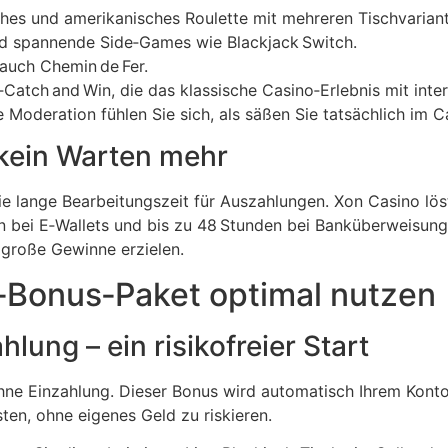
ches und amerikanisches Roulette mit mehreren Tischvarian
und spannende Side‑Games wie Blackjack Switch.
auch Chemin de Fer.
atch and Win, die das klassische Casino‑Erlebnis mit inte
e Moderation fühlen Sie sich, als säßen Sie tatsächlich im C
kein Warten mehr
die lange Bearbeitungszeit für Auszahlungen. Xon Casino lös
 bei E‑Wallets und bis zu 48 Stunden bei Banküberweisunge
 große Gewinne erzielen.
‑Bonus‑Paket optimal nutzen
ung – ein risikofreier Start
hne Einzahlung. Dieser Bonus wird automatisch Ihrem Konto 
sten, ohne eigenes Geld zu riskieren.