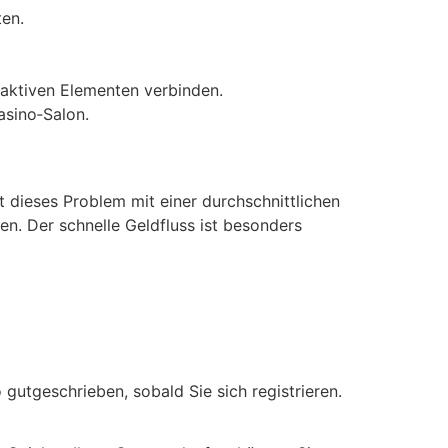
ten.
raktiven Elementen verbinden.
asino‑Salon.
t dieses Problem mit einer durchschnittlichen
n. Der schnelle Geldfluss ist besonders
gutgeschrieben, sobald Sie sich registrieren.