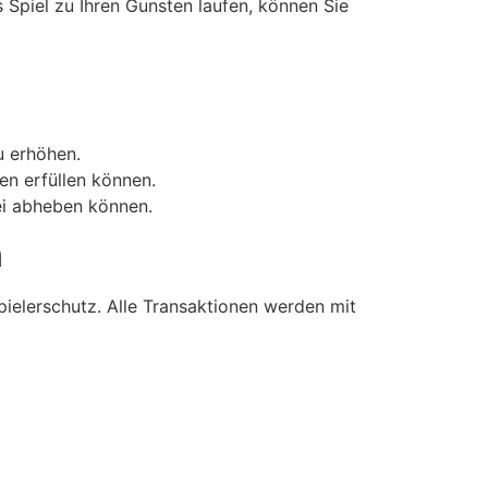
s Spiel zu Ihren Gunsten laufen, können Sie
u erhöhen.
en erfüllen können.
ei abheben können.
n
pielerschutz. Alle Transaktionen werden mit