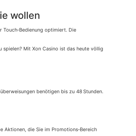
ie wollen
ür Touch‑Bedienung optimiert. Die
 spielen? Mit Xon Casino ist das heute völlig
anküberweisungen benötigen bis zu 48 Stunden.
te Aktionen, die Sie im Promotions‑Bereich