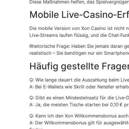
Diese Maßnahmen helfen, das Spielvergnügen
Mobile Live‑Casino‑Erf
Die mobile Version von Xon Casino ist nicht n
Live‑Streams laufen flüssig, und die Chat‑Fu
Rhetorische Frage: Haben Sie jemals daran ge
realistisch – Sie benötigen nur ein Smartphon
Häufig gestellte Frage
Q: Wie lange dauert die Auszahlung beim Liv
A: Bei E‑Wallets wie Skrill oder Neteller er
Q: Gibt es einen Mindesteinsatz für die Live‑
A: Ja, die meisten Tische starten bei 0,10 € pr
Q: Kann ich den Xon Willkommensbonus auch 
A: Der Willkommensbonus gilt für ausgewählte