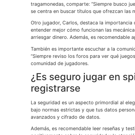
tragamonedas, comparte: “Siempre busco jueg
se centra en buscar títulos que ofrezcan las
Otro jugador, Carlos, destaca la importancia 
entender mejor cómo funcionan las mecánicas y
arriesgar dinero. Además, es recomendable 
También es importante escuchar a la comunid
“Siempre reviso los foros para ver qué juegos
comunidad de jugadores.
¿Es seguro jugar en sp
registrarse
La seguridad es un aspecto primordial al eleg
bajo normas estrictas y que tus datos perso
avanzados y cifrado de datos.
Además, es recomendable leer reseñas y test