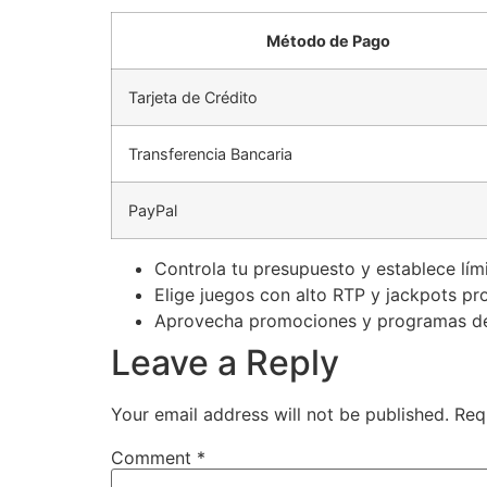
Método de Pago
Tarjeta de Crédito
Transferencia Bancaria
PayPal
Controla tu presupuesto y establece lími
Elige juegos con alto RTP y jackpots pr
Aprovecha promociones y programas de 
Leave a Reply
Your email address will not be published.
Req
Comment
*