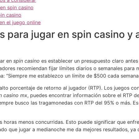
os a considerar
en spin casino
in casino
en el juego online
s para jugar en spin casino y
gar en
spin casino
es establecer un presupuesto claro antes 
dores recomiendan fijar límites diarios o semanales para m
a: “Siempre me establezco un límite de $500 cada semana.
n alto porcentaje de retorno al jugador (RTP). Los juegos c
n casino mx
, puedes encontrar información sobre el RTP d
Siempre busco las tragamonedas con RTP del 95% o más. E
as horas menos concurridas. Esto puede significar que enf
tado que jugar a medianoche me da mejores resultados, y