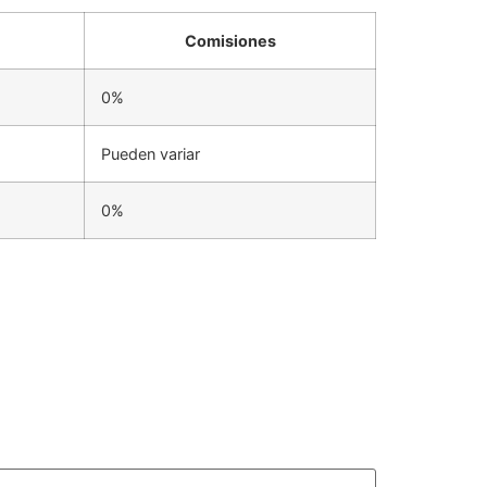
Comisiones
0%
Pueden variar
0%