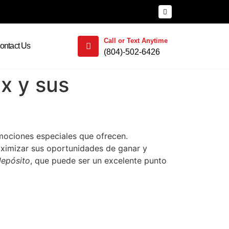
Call or Text Anytime
ontact Us
(804)-502-6426
mx y sus
mociones especiales que ofrecen.
ximizar sus oportunidades de ganar y
depósito
, que puede ser un excelente punto