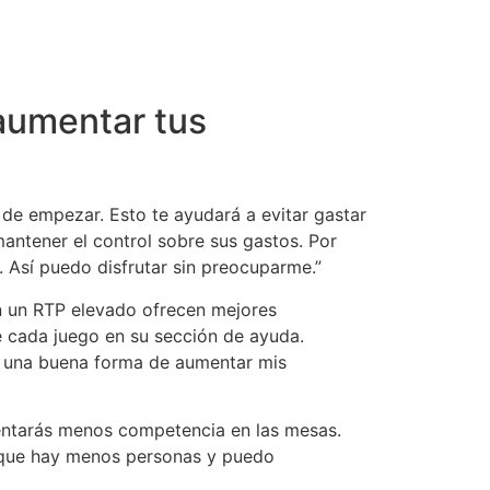
 aumentar tus
de empezar. Esto te ayudará a evitar gastar
antener el control sobre sus gastos. Por
 Así puedo disfrutar sin preocuparme.”
on un RTP elevado ofrecen mejores
e cada juego en su sección de ayuda.
s una buena forma de aumentar mis
rentarás menos competencia en las mesas.
a que hay menos personas y puedo