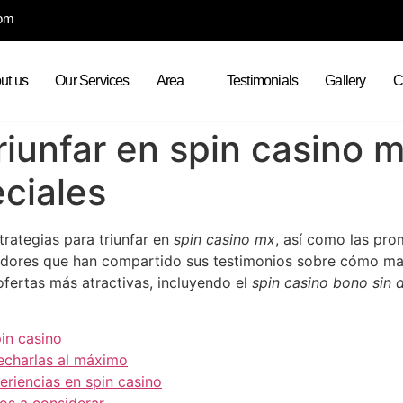
com
ut us
Our Services
Area
Testimonials
Gallery
C
riunfar en spin casino 
ciales
trategias para triunfar en
spin casino mx
, así como las pro
adores que han compartido sus testimonios sobre cómo ma
ofertas más atractivas, incluyendo el
spin casino bono sin 
pin casino
charlas al máximo
riencias en spin casino