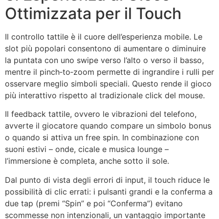
Ottimizzata per il Touch
Il controllo tattile è il cuore dell’esperienza mobile. Le
slot più popolari consentono di aumentare o diminuire
la puntata con uno swipe verso l’alto o verso il basso,
mentre il pinch‑to‑zoom permette di ingrandire i rulli per
osservare meglio simboli speciali. Questo rende il gioco
più interattivo rispetto al tradizionale click del mouse.
Il feedback tattile, ovvero le vibrazioni del telefono,
avverte il giocatore quando compare un simbolo bonus
o quando si attiva un free spin. In combinazione con
suoni estivi – onde, cicale e musica lounge –
l’immersione è completa, anche sotto il sole.
Dal punto di vista degli errori di input, il touch riduce le
possibilità di clic errati: i pulsanti grandi e la conferma a
due tap (premi “Spin” e poi “Conferma”) evitano
scommesse non intenzionali, un vantaggio importante