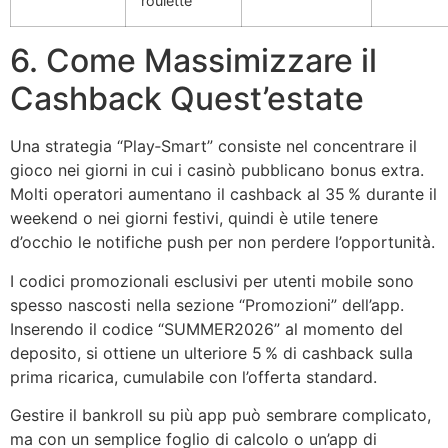
roulette
6. Come Massimizzare il
Cashback Quest’estate
Una strategia “Play‑Smart” consiste nel concentrare il
gioco nei giorni in cui i casinò pubblicano bonus extra.
Molti operatori aumentano il cashback al 35 % durante il
weekend o nei giorni festivi, quindi è utile tenere
d’occhio le notifiche push per non perdere l’opportunità.
I codici promozionali esclusivi per utenti mobile sono
spesso nascosti nella sezione “Promozioni” dell’app.
Inserendo il codice “SUMMER2026” al momento del
deposito, si ottiene un ulteriore 5 % di cashback sulla
prima ricarica, cumulabile con l’offerta standard.
Gestire il bankroll su più app può sembrare complicato,
ma con un semplice foglio di calcolo o un’app di