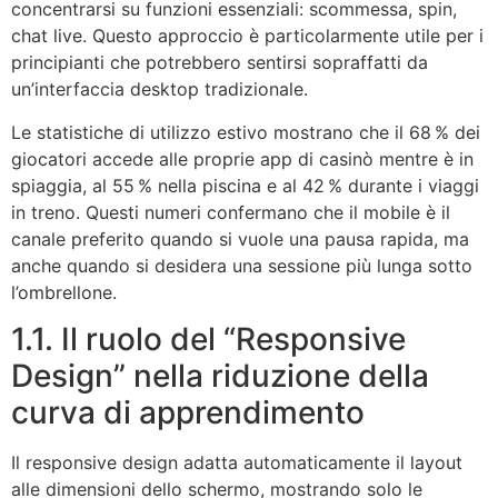
concentrarsi su funzioni essenziali: scommessa, spin,
chat live. Questo approccio è particolarmente utile per i
principianti che potrebbero sentirsi sopraffatti da
un’interfaccia desktop tradizionale.
Le statistiche di utilizzo estivo mostrano che il 68 % dei
giocatori accede alle proprie app di casinò mentre è in
spiaggia, al 55 % nella piscina e al 42 % durante i viaggi
in treno. Questi numeri confermano che il mobile è il
canale preferito quando si vuole una pausa rapida, ma
anche quando si desidera una sessione più lunga sotto
l’ombrellone.
1.1. Il ruolo del “Responsive
Design” nella riduzione della
curva di apprendimento
Il responsive design adatta automaticamente il layout
alle dimensioni dello schermo, mostrando solo le