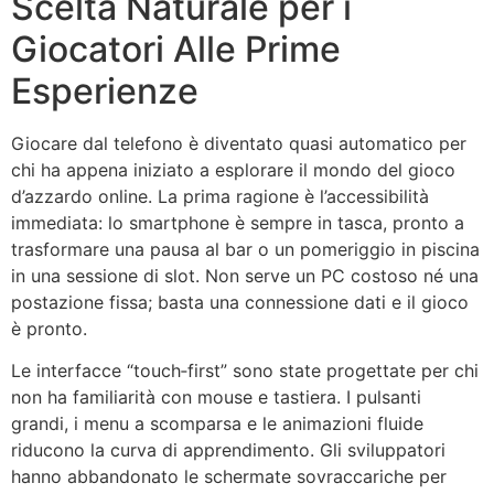
Scelta Naturale per i
Giocatori Alle Prime
Esperienze
Giocare dal telefono è diventato quasi automatico per
chi ha appena iniziato a esplorare il mondo del gioco
d’azzardo online. La prima ragione è l’accessibilità
immediata: lo smartphone è sempre in tasca, pronto a
trasformare una pausa al bar o un pomeriggio in piscina
in una sessione di slot. Non serve un PC costoso né una
postazione fissa; basta una connessione dati e il gioco
è pronto.
Le interfacce “touch‑first” sono state progettate per chi
non ha familiarità con mouse e tastiera. I pulsanti
grandi, i menu a scomparsa e le animazioni fluide
riducono la curva di apprendimento. Gli sviluppatori
hanno abbandonato le schermate sovraccariche per