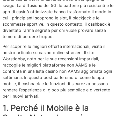
svago. La diffusione del 5G, le batterie più resistenti e le
app di casinò ottimizzate hanno trasformato il modo in
cui i principianti scoprono le slot, il blackjack e le
scommesse sportive. In questo contesto, il cashback è
diventato l’arma segreta per chi vuole provare senza
temere di perdere troppo.
Per scoprire le migliori offerte internazionali, visita il
nostro articolo su casino online stranieri. Il sito
Worstlobby, noto per le sue recensioni imparziali,
raccoglie le migliori piattaforme non AAMS e le
confronta in una lista casino non AAMS aggiornata ogni
settimana. In questo post parleremo di come le app
mobile, il cashback e le funzioni di sicurezza possano
rendere l’esperienza di gioco più semplice e divertente
per i nuovi arrivati.
1. Perché il Mobile è la