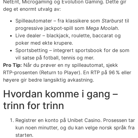
NetEnt, Microgaming og Evolution Gaming. Dette gir
deg et enormt utvalg av:
Spilleautomater – fra klassikere som
Starburst
til
progressive jackpot‑spill som
Mega Moolah
.
Live dealer – blackjack, roulette, baccarat og
poker med ekte krupere.
Sportsbetting – integrert sportsbook for de som
vil satse på fotball, tennis og mer.
Pro Tip:
Når du prøver en ny spilleautomat, sjekk
RTP‑prosenten (Return to Player). En RTP på 96 % eller
høyere gir bedre langsiktig avkastning.
Hvordan komme i gang –
trinn for trinn
Registrer en konto på Unibet Casino. Prosessen tar
kun noen minutter, og du kan velge norsk språk fra
starten.