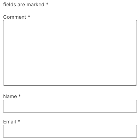
fields are marked
*
Comment
*
Name
*
Email
*