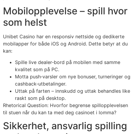
Mobilopplevelse – spill hvor
som helst
Unibet Casino har en responsiv nettside og dedikerte
mobilapper for både iOS og Android. Dette betyr at du
kan:
Spille live dealer‑bord på mobilen med samme
kvalitet som på PC.
Motta push‑varsler om nye bonuser, turneringer og
cashback‑utbetalinger.
Uttak på farten – innskudd og uttak behandles like
raskt som på desktop.
Rhetorical Question: Hvorfor begrense spillopplevelsen
til stuen når du kan ta med deg casinoet i lomma?
Sikkerhet, ansvarlig spilling