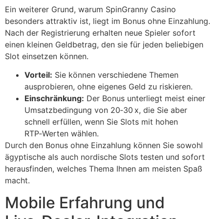
Ein weiterer Grund, warum SpinGranny Casino
besonders attraktiv ist, liegt im Bonus ohne Einzahlung.
Nach der Registrierung erhalten neue Spieler sofort
einen kleinen Geldbetrag, den sie für jeden beliebigen
Slot einsetzen können.
Vorteil:
Sie können verschiedene Themen
ausprobieren, ohne eigenes Geld zu riskieren.
Einschränkung:
Der Bonus unterliegt meist einer
Umsatzbedingung von 20‑30 x, die Sie aber
schnell erfüllen, wenn Sie Slots mit hohen
RTP‑Werten wählen.
Durch den Bonus ohne Einzahlung können Sie sowohl
ägyptische als auch nordische Slots testen und sofort
herausfinden, welches Thema Ihnen am meisten Spaß
macht.
Mobile Erfahrung und