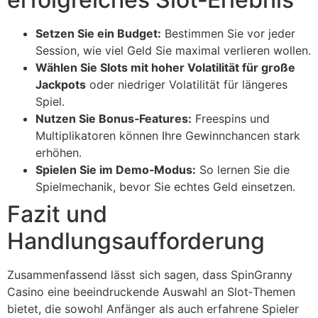
Setzen Sie ein Budget:
Bestimmen Sie vor jeder
Session, wie viel Geld Sie maximal verlieren wollen.
Wählen Sie Slots mit hoher Volatilität für große
Jackpots
oder niedriger Volatilität für längeres
Spiel.
Nutzen Sie Bonus‑Features:
Freespins und
Multiplikatoren können Ihre Gewinnchancen stark
erhöhen.
Spielen Sie im Demo‑Modus:
So lernen Sie die
Spielmechanik, bevor Sie echtes Geld einsetzen.
Fazit und
Handlungsaufforderung
Zusammenfassend lässt sich sagen, dass SpinGranny
Casino eine beeindruckende Auswahl an Slot‑Themen
bietet, die sowohl Anfänger als auch erfahrene Spieler