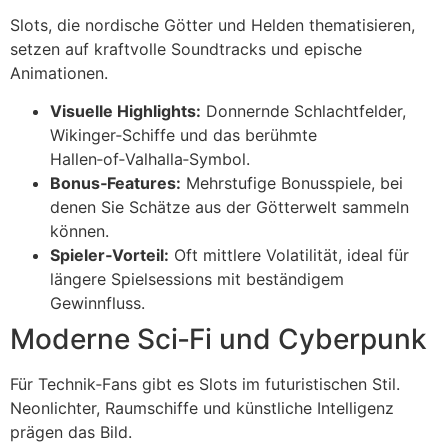
Slots, die nordische Götter und Helden thematisieren,
setzen auf kraftvolle Soundtracks und epische
Animationen.
Visuelle Highlights:
Donnernde Schlachtfelder,
Wikinger‑Schiffe und das berühmte
Hallen‑of‑Valhalla‑Symbol.
Bonus‑Features:
Mehrstufige Bonusspiele, bei
denen Sie Schätze aus der Götterwelt sammeln
können.
Spieler‑Vorteil:
Oft mittlere Volatilität, ideal für
längere Spielsessions mit beständigem
Gewinnfluss.
Moderne Sci‑Fi und Cyberpunk
Für Technik‑Fans gibt es Slots im futuristischen Stil.
Neonlichter, Raumschiffe und künstliche Intelligenz
prägen das Bild.