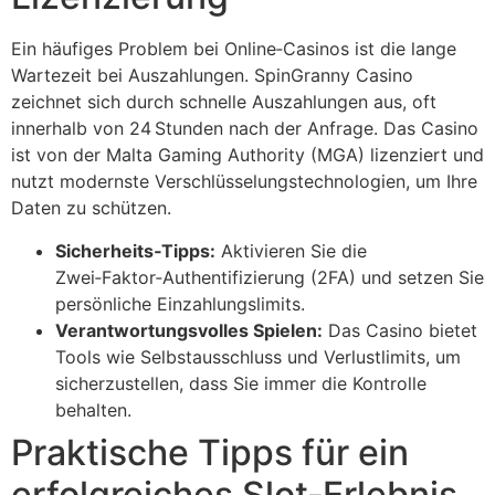
Ein häufiges Problem bei Online‑Casinos ist die lange
Wartezeit bei Auszahlungen. SpinGranny Casino
zeichnet sich durch schnelle Auszahlungen aus, oft
innerhalb von 24 Stunden nach der Anfrage. Das Casino
ist von der Malta Gaming Authority (MGA) lizenziert und
nutzt modernste Verschlüsselungstechnologien, um Ihre
Daten zu schützen.
Sicherheits‑Tipps:
Aktivieren Sie die
Zwei‑Faktor‑Authentifizierung (2FA) und setzen Sie
persönliche Einzahlungslimits.
Verantwortungsvolles Spielen:
Das Casino bietet
Tools wie Selbstausschluss und Verlustlimits, um
sicherzustellen, dass Sie immer die Kontrolle
behalten.
Praktische Tipps für ein
erfolgreiches Slot‑Erlebnis