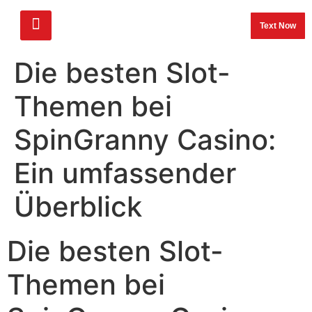
Text Now
Die besten Slot-
Themen bei
SpinGranny Casino:
Ein umfassender
Überblick
Die besten Slot-
Themen bei