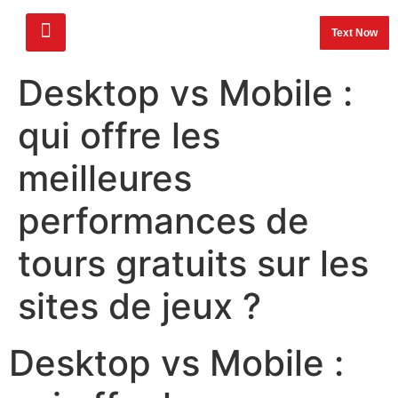
Text Now
Desktop vs Mobile :
qui offre les
meilleures
performances de
tours gratuits sur les
sites de jeux ?
Desktop vs Mobile :