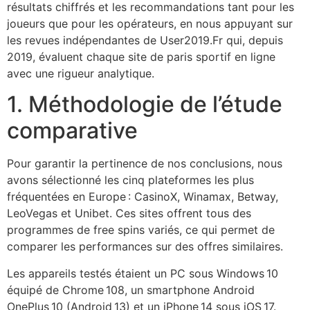
résultats chiffrés et les recommandations tant pour les
joueurs que pour les opérateurs, en nous appuyant sur
les revues indépendantes de User2019.Fr qui, depuis
2019, évaluent chaque site de paris sportif en ligne
avec une rigueur analytique.
1. Méthodologie de l’étude
comparative
Pour garantir la pertinence de nos conclusions, nous
avons sélectionné les cinq plateformes les plus
fréquentées en Europe : CasinoX, Winamax, Betway,
LeoVegas et Unibet. Ces sites offrent tous des
programmes de free spins variés, ce qui permet de
comparer les performances sur des offres similaires.
Les appareils testés étaient un PC sous Windows 10
équipé de Chrome 108, un smartphone Android
OnePlus 10 (Android 13) et un iPhone 14 sous iOS 17.