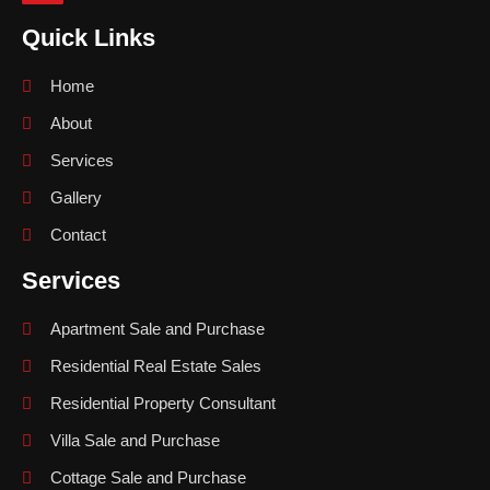
Quick Links
Home
About
Services
Gallery
Contact
Services
Apartment Sale and Purchase
Residential Real Estate Sales
Residential Property Consultant
Villa Sale and Purchase
Cottage Sale and Purchase