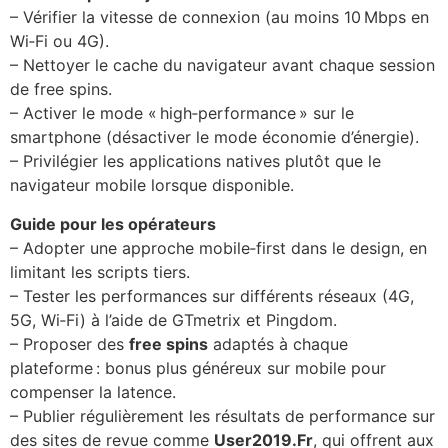
– Vérifier la vitesse de connexion (au moins 10 Mbps en
Wi‑Fi ou 4G).
– Nettoyer le cache du navigateur avant chaque session
de free spins.
– Activer le mode « high‑performance » sur le
smartphone (désactiver le mode économie d’énergie).
– Privilégier les applications natives plutôt que le
navigateur mobile lorsque disponible.
Guide pour les opérateurs
– Adopter une approche mobile‑first dans le design, en
limitant les scripts tiers.
– Tester les performances sur différents réseaux (4G,
5G, Wi‑Fi) à l’aide de GTmetrix et Pingdom.
– Proposer des
free spins
adaptés à chaque
plateforme : bonus plus généreux sur mobile pour
compenser la latence.
– Publier régulièrement les résultats de performance sur
des sites de revue comme
User2019.Fr
, qui offrent aux