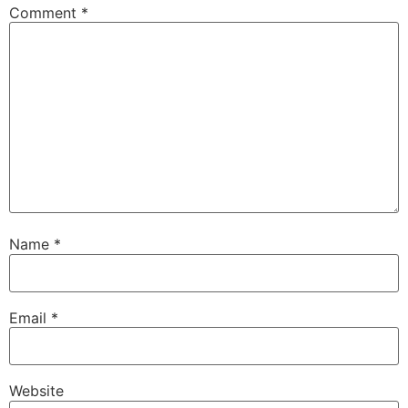
Comment
*
Name
*
Email
*
Website