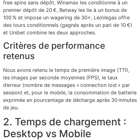
free spins sans dépôt, Winamax les conditionne à un
premier dépôt de 20 €, Betway les lie à un bonus de
100 % et impose un wagering de 30×, LeoVegas offre
des tours conditionnels (gagnés après un pari de 10 €)
et Unibet combine les deux approches.
Critères de performance
retenus
Nous avons retenu le temps de première image (TTI),
les images par seconde moyennes (FPS), le taux
d’erreur (nombre de messages « connection lost » par
session) et, pour le mobile, la consommation de batterie
exprimée en pourcentage de décharge après 30 minutes
de jeu.
2. Temps de chargement :
Desktop vs Mobile