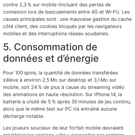
contre 2,3 % sur mobile (incluant des pertes de
connexion lors de basculements entre 4G et Wi‑Fi). Les
causes principales sont : une mauvaise gestion du cache
côté client, des cookies bloqués par les navigateurs
mobiles et des interruptions réseau soudaines.
5. Consommation de
données et d’énergie
Pour 100 spins, la quantité de données transférées
s’élève à environ 2,5 Mo sur desktop et 3,1 Mo sur
mobile, soit 24 % de plus à cause du streaming vidéo
des animations en haute résolution. Sur iPhone 14, la
batterie a chuté de 5 % après 30 minutes de jeu continu,
alors que le même test sur PC n’a entraîné aucune
décharge notable.
Les joueurs soucieux de leur forfait mobile devraient
privilégier les versions « lite » proposées par certains