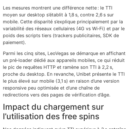
Les mesures montrent une différence nette : le TTI
moyen sur desktop s’établit à 1,8 s, contre 2,6 s sur
mobile. Cette disparité s’explique principalement par la
variabilité des réseaux cellulaires (4G vs Wi‑Fi) et par le
poids des scripts tiers (trackers publicitaires, SDK de
paiement).
Parmi les cinq sites, LeoVegas se démarque en affichant
un pré‑loader dédié aux appareils mobiles, ce qui réduit
le pic de requêtes HTTP et ramène son TTI à 2,2 s,
proche du desktop. En revanche, Unibet présente le TTI
le plus élevé sur mobile (3,1 s) en raison d’une version
responsive peu optimisée et d’une chaîne de
redirections vers des pages de vérification d’âge.
Impact du chargement sur
l’utilisation des free spins