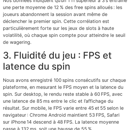
Nos données indiquent qu’un TTI supérieur à 3 s entraîne
une perte moyenne de 12 % des free spins alloués : les
joueurs abandonnent la session avant même de
déclencher le premier spin. Cette corrélation est
particulièrement forte sur les jeux de slots à haute
volatilité, où chaque spin compte pour atteindre le seuil
de wagering.
3. Fluidité du jeu : FPS et
latence du spin
Nous avons enregistré 100 spins consécutifs sur chaque
plateforme, en mesurant le FPS moyen et la latence du
spin. Sur desktop, le rendu reste stable à 60 FPS, avec
une latence de 85 ms entre le clic et l’affichage du
résultat. Sur mobile, le FPS varie entre 45 et 55 selon le
navigateur : Chrome Android maintient 53 FPS, Safari
sur iPhone 14 descend à 48 FPS. La latence moyenne
passe à 132 ms, soit une hausse de 55 %.