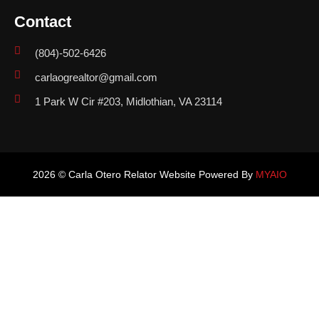
Contact
(804)-502-6426
carlaogrealtor@gmail.com
1 Park W Cir #203, Midlothian, VA 23114
2026 © Carla Otero Relator Website Powered By
MYAIO