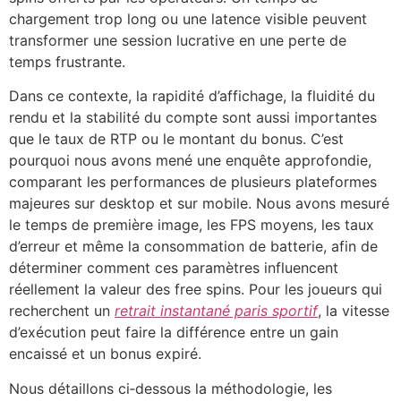
chargement trop long ou une latence visible peuvent
transformer une session lucrative en une perte de
temps frustrante.
Dans ce contexte, la rapidité d’affichage, la fluidité du
rendu et la stabilité du compte sont aussi importantes
que le taux de RTP ou le montant du bonus. C’est
pourquoi nous avons mené une enquête approfondie,
comparant les performances de plusieurs plateformes
majeures sur desktop et sur mobile. Nous avons mesuré
le temps de première image, les FPS moyens, les taux
d’erreur et même la consommation de batterie, afin de
déterminer comment ces paramètres influencent
réellement la valeur des free spins. Pour les joueurs qui
recherchent un
retrait instantané paris sportif
, la vitesse
d’exécution peut faire la différence entre un gain
encaissé et un bonus expiré.
Nous détaillons ci‑dessous la méthodologie, les