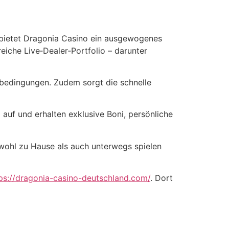
 bietet Dragonia Casino ein ausgewogenes
iche Live‑Dealer‑Portfolio – darunter
elbedingungen. Zudem sorgt die schnelle
l auf und erhalten exklusive Boni, persönliche
owohl zu Hause als auch unterwegs spielen
ps://dragonia-casino-deutschland.com/
. Dort