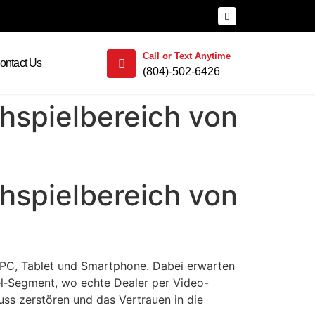
Call or Text Anytime
ontact Us
(804)-502-6426
chspielbereich von
chspielbereich von
n PC, Tablet und Smartphone. Dabei erwarten
piel‑Segment, wo echte Dealer per Video-
ss zerstören und das Vertrauen in die