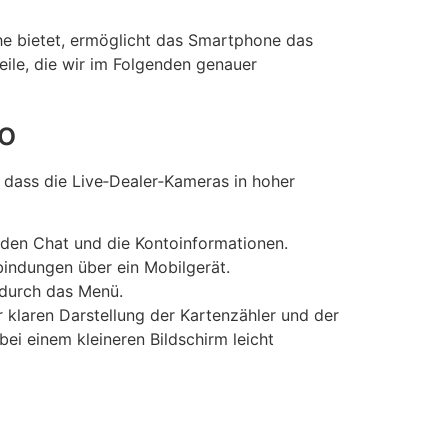
che bietet, ermöglicht das Smartphone das
eile, die wir im Folgenden genauer
o
 dass die Live‑Dealer‑Kameras in hoher
 den Chat und die Kontoinformationen.
indungen über ein Mobilgerät.
 durch das Menü.
r klaren Darstellung der Kartenzähler und der
ei einem kleineren Bildschirm leicht