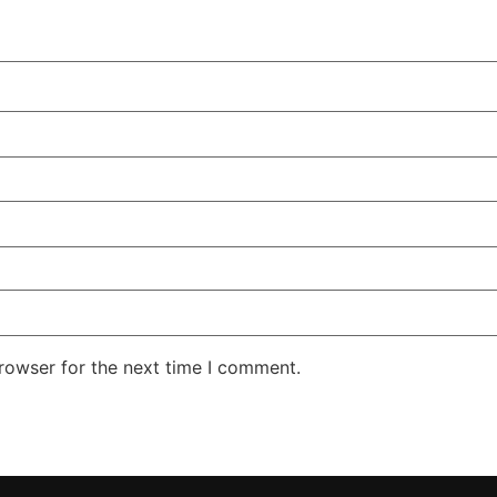
rowser for the next time I comment.