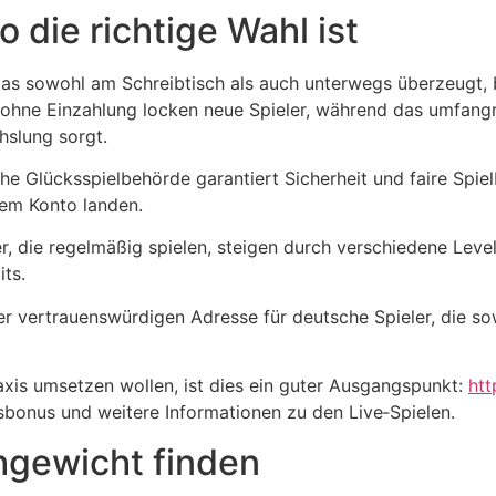
die richtige Wahl ist
das sowohl am Schreibtisch als auch unterwegs überzeugt,
hne Einzahlung locken neue Spieler, während das umfangre
hslung sorgt.
he Glücksspielbehörde garantiert Sicherheit und faire Spi
rem Konto landen.
er, die regelmäßig spielen, steigen durch verschiedene Leve
ts.
er vertrauenswürdigen Adresse für deutsche Spieler, die s
xis umsetzen wollen, ist dies ein guter Ausgangspunkt:
htt
sbonus und weitere Informationen zu den Live‑Spielen.
chgewicht finden