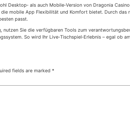
hl Desktop‑ als auch Mobile‑Version von Dragonia Casino 
d die mobile App Flexibilität und Komfort bietet. Durch da
besten passt.
ng, nutzen Sie die verfügbaren Tools zum verantwortungsbe
gssystem. So wird Ihr Live‑Tischspiel‑Erlebnis – egal ob 
uired fields are marked
*