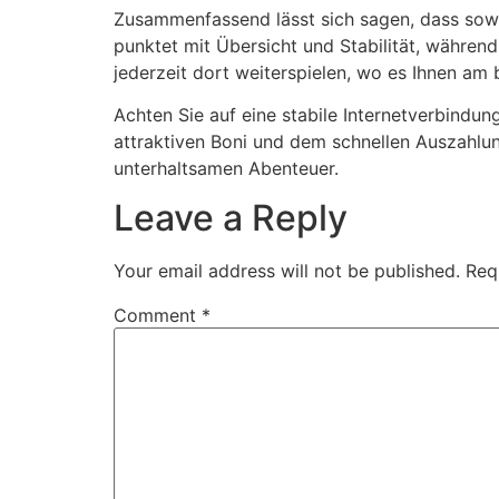
Zusammenfassend lässt sich sagen, dass sowo
punktet mit Übersicht und Stabilität, währen
jederzeit dort weiterspielen, wo es Ihnen am 
Achten Sie auf eine stabile Internetverbindu
attraktiven Boni und dem schnellen Auszahlun
unterhaltsamen Abenteuer.
Leave a Reply
Your email address will not be published.
Req
Comment
*