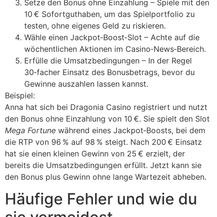
Setze den Bonus ohne Einzahlung – Spiele mit den
10 € Sofortguthaben, um das Spielportfolio zu
testen, ohne eigenes Geld zu riskieren.
Wähle einen Jackpot‑Boost‑Slot – Achte auf die
wöchentlichen Aktionen im Casino‑News‑Bereich.
Erfülle die Umsatzbedingungen – In der Regel
30‑facher Einsatz des Bonusbetrags, bevor du
Gewinne auszahlen lassen kannst.
Beispiel:
Anna hat sich bei Dragonia Casino registriert und nutzt
den Bonus ohne Einzahlung von 10 €. Sie spielt den Slot
Mega Fortune
während eines Jackpot‑Boosts, bei dem
die RTP von 96 % auf 98 % steigt. Nach 200 € Einsatz
hat sie einen kleinen Gewinn von 25 € erzielt, der
bereits die Umsatzbedingungen erfüllt. Jetzt kann sie
den Bonus plus Gewinn ohne lange Wartezeit abheben.
Häufige Fehler und wie du