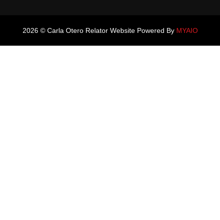
2026 © Carla Otero Relator Website Powered By
MYAIO