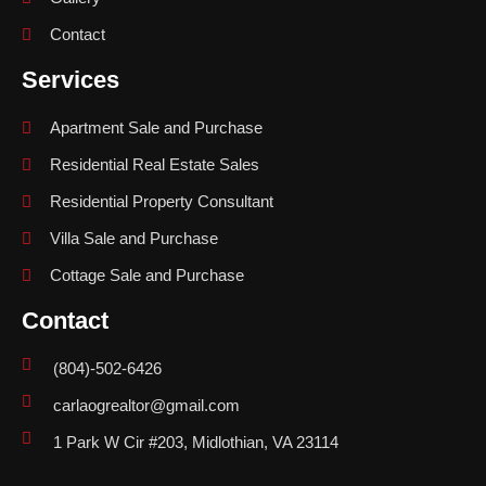
Contact
Services
Apartment Sale and Purchase
Residential Real Estate Sales
Residential Property Consultant
Villa Sale and Purchase
Cottage Sale and Purchase
Contact
(804)-502-6426
carlaogrealtor@gmail.com
1 Park W Cir #203, Midlothian, VA 23114