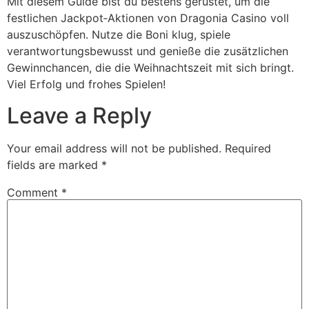
Mit diesem Guide bist du bestens gerüstet, um die
festlichen Jackpot‑Aktionen von Dragonia Casino voll
auszuschöpfen. Nutze die Boni klug, spiele
verantwortungsbewusst und genieße die zusätzlichen
Gewinnchancen, die die Weihnachtszeit mit sich bringt.
Viel Erfolg und frohes Spielen!
Leave a Reply
Your email address will not be published.
Required
fields are marked
*
Comment
*