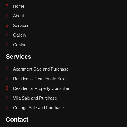
Home
About
Services
Gallery
Contact
Services
Apartment Sale and Purchase
Residential Real Estate Sales
Residential Property Consultant
Villa Sale and Purchase
Cottage Sale and Purchase
Contact