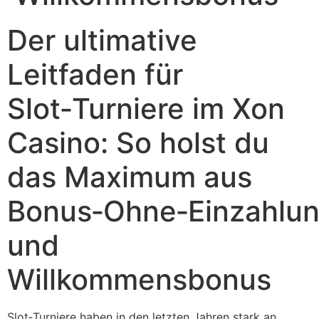
Der ultimative
Leitfaden für
Slot‑Turniere im Xon
Casino: So holst du
das Maximum aus
Bonus‑Ohne‑Einzahlu
und
Willkommensbonus
Slot‑Turniere haben in den letzten Jahren stark an