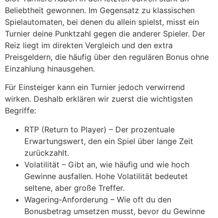
Beliebtheit gewonnen. Im Gegensatz zu klassischen
Spielautomaten, bei denen du allein spielst, misst ein
Turnier deine Punktzahl gegen die anderer Spieler. Der
Reiz liegt im direkten Vergleich und den extra
Preisgeldern, die häufig über den regulären Bonus ohne
Einzahlung hinausgehen.
Für Einsteiger kann ein Turnier jedoch verwirrend
wirken. Deshalb erklären wir zuerst die wichtigsten
Begriffe:
RTP (Return to Player) – Der prozentuale
Erwartungswert, den ein Spiel über lange Zeit
zurückzahlt.
Volatilität – Gibt an, wie häufig und wie hoch
Gewinne ausfallen. Hohe Volatilität bedeutet
seltene, aber große Treffer.
Wagering‑Anforderung – Wie oft du den
Bonusbetrag umsetzen musst, bevor du Gewinne