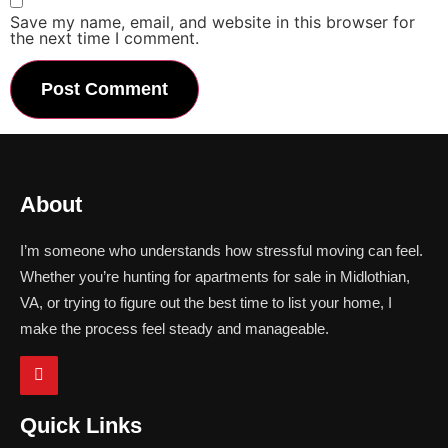
Save my name, email, and website in this browser for
the next time I comment.
About
I’m someone who understands how stressful moving can feel.
Whether you’re hunting for apartments for sale in Midlothian,
VA, or trying to figure out the best time to list your home, I
make the process feel steady and manageable.
Quick Links