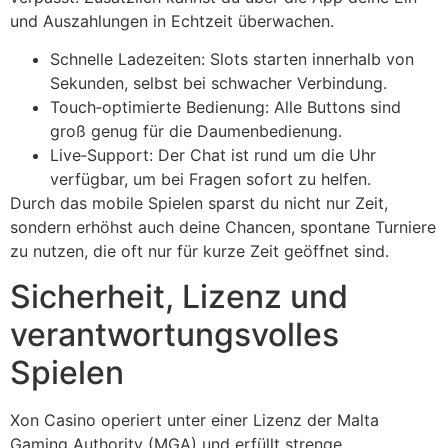
und Auszahlungen in Echtzeit überwachen.
Schnelle Ladezeiten: Slots starten innerhalb von
Sekunden, selbst bei schwacher Verbindung.
Touch‑optimierte Bedienung: Alle Buttons sind
groß genug für die Daumenbedienung.
Live‑Support: Der Chat ist rund um die Uhr
verfügbar, um bei Fragen sofort zu helfen.
Durch das mobile Spielen sparst du nicht nur Zeit,
sondern erhöhst auch deine Chancen, spontane Turniere
zu nutzen, die oft nur für kurze Zeit geöffnet sind.
Sicherheit, Lizenz und
verantwortungsvolles
Spielen
Xon Casino operiert unter einer Lizenz der Malta
Gaming Authority (MGA) und erfüllt strenge