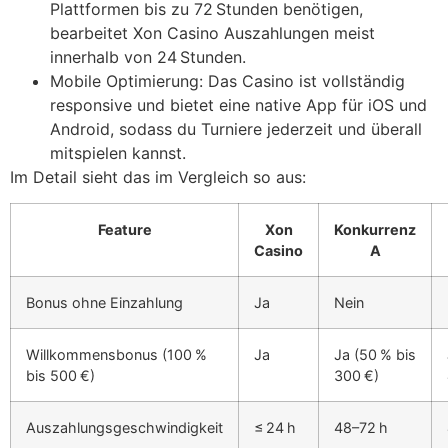
Plattformen bis zu 72 Stunden benötigen,
bearbeitet Xon Casino Auszahlungen meist
innerhalb von 24 Stunden.
Mobile Optimierung: Das Casino ist vollständig
responsive und bietet eine native App für iOS und
Android, sodass du Turniere jederzeit und überall
mitspielen kannst.
Im Detail sieht das im Vergleich so aus:
Feature
Xon
Konkurrenz
Casino
A
Bonus ohne Einzahlung
Ja
Nein
Willkommensbonus (100 %
Ja
Ja (50 % bis
bis 500 €)
300 €)
Auszahlungsgeschwindigkeit
≤ 24 h
48–72 h