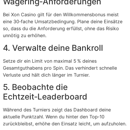
Wagering‑Anforderungen
Bei Xon Casino gilt für den Willkommensbonus meist
eine 30‑fache Umsatzbedingung. Plane deine Einsätze
so, dass du die Anforderung erfüllst, ohne das Risiko
unnötig zu erhöhen.
4. Verwalte deine Bankroll
Setze dir ein Limit von maximal 5 % deines
Gesamtguthabens pro Spin. Das verhindert schnelle
Verluste und hält dich länger im Turnier.
5. Beobachte die
Echtzeit‑Leaderboard
Während des Turniers zeigt das Dashboard deine
aktuelle Punktzahl. Wenn du hinter den Top‑10
zurückbleibst, erhöhe den Einsatz leicht, um aufzuholen.