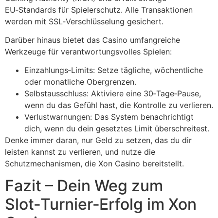
EU‑Standards für Spielerschutz. Alle Transaktionen
werden mit SSL‑Verschlüsselung gesichert.
Darüber hinaus bietet das Casino umfangreiche
Werkzeuge für verantwortungsvolles Spielen:
Einzahlungs‑Limits: Setze tägliche, wöchentliche
oder monatliche Obergrenzen.
Selbstausschluss: Aktiviere eine 30‑Tage‑Pause,
wenn du das Gefühl hast, die Kontrolle zu verlieren.
Verlustwarnungen: Das System benachrichtigt
dich, wenn du dein gesetztes Limit überschreitest.
Denke immer daran, nur Geld zu setzen, das du dir
leisten kannst zu verlieren, und nutze die
Schutzmechanismen, die Xon Casino bereitstellt.
Fazit – Dein Weg zum
Slot‑Turnier‑Erfolg im Xon