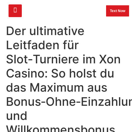
Text Now
Der ultimative
Leitfaden für
Slot‑Turniere im Xon
Casino: So holst du
das Maximum aus
Bonus‑Ohne‑Einzahlu
und
Willkommensbonus