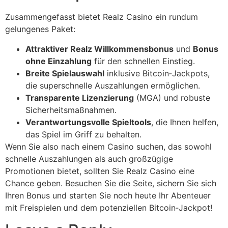
Zusammengefasst bietet Realz Casino ein rundum
gelungenes Paket:
Attraktiver Realz Willkommensbonus
und
Bonus
ohne Einzahlung
für den schnellen Einstieg.
Breite Spielauswahl
inklusive Bitcoin‑Jackpots,
die superschnelle Auszahlungen ermöglichen.
Transparente Lizenzierung
(MGA) und robuste
Sicherheitsmaßnahmen.
Verantwortungsvolle Spieltools
, die Ihnen helfen,
das Spiel im Griff zu behalten.
Wenn Sie also nach einem Casino suchen, das sowohl
schnelle Auszahlungen als auch großzügige
Promotionen bietet, sollten Sie Realz Casino eine
Chance geben. Besuchen Sie die Seite, sichern Sie sich
Ihren Bonus und starten Sie noch heute Ihr Abenteuer
mit Freispielen und dem potenziellen Bitcoin‑Jackpot!