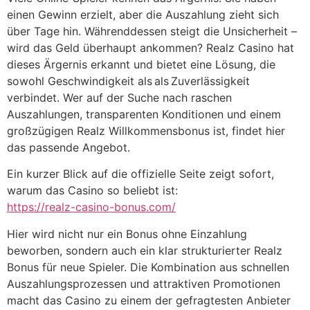
einen Gewinn erzielt, aber die Auszahlung zieht sich
über Tage hin. Währenddessen steigt die Unsicherheit –
wird das Geld überhaupt ankommen? Realz Casino hat
dieses Ärgernis erkannt und bietet eine Lösung, die
sowohl Geschwindigkeit als als Zuverlässigkeit
verbindet. Wer auf der Suche nach raschen
Auszahlungen, transparenten Konditionen und einem
großzügigen Realz Willkommensbonus ist, findet hier
das passende Angebot.
Ein kurzer Blick auf die offizielle Seite zeigt sofort,
warum das Casino so beliebt ist:
https://realz-casino-bonus.com/
Hier wird nicht nur ein Bonus ohne Einzahlung
beworben, sondern auch ein klar strukturierter Realz
Bonus für neue Spieler. Die Kombination aus schnellen
Auszahlungsprozessen und attraktiven Promotionen
macht das Casino zu einem der gefragtesten Anbieter