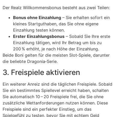
Der Realz Willkommensbonus besteht aus zwei Teilen:
Bonus ohne Einzahlung
– Sie erhalten sofort ein
kleines Startguthaben, das Sie ohne eigene
Einzahlung testen können.
Erster Einzahlungsbonus
– Sobald Sie Ihre erste
Einzahlung tätigen, wird Ihr Betrag um bis zu
200 % erhöht, je nach Höhe der Einzahlung.
Beide Boni gelten für die meisten Slot‑Spiele, darunter
die beliebte Dragonia‑Serie.
3. Freispiele aktivieren
Ein weiterer Anreiz sind die täglichen Freispiele. Sobald
Sie ein bestimmtes Spiellevel erreicht haben, schalten
Sie automatisch 10 – 20 Freispiele frei, die Sie ohne
zusätzliche Wettanforderungen nutzen können. Diese
Freispiele sind ein perfekter Einstieg, um das
Spielgefühl zu testen, bevor Sie mit echtem Geld