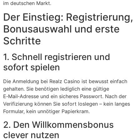
im deutschen Markt.
Der Einstieg: Registrierung,
Bonusauswahl und erste
Schritte
1. Schnell registrieren und
sofort spielen
Die Anmeldung bei Realz Casino ist bewusst einfach
gehalten. Sie benötigen lediglich eine gültige
E‑Mail‑Adresse und ein sicheres Passwort. Nach der
Verifizierung können Sie sofort loslegen – kein langes
Formular, kein unnötiger Papierkram.
2. Den Willkommensbonus
clever nutzen