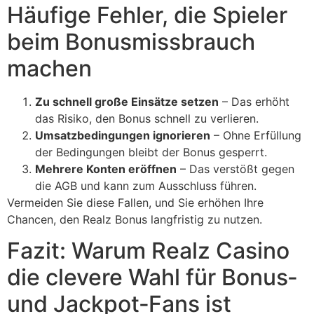
Häufige Fehler, die Spieler
beim Bonusmissbrauch
machen
Zu schnell große Einsätze setzen
– Das erhöht
das Risiko, den Bonus schnell zu verlieren.
Umsatzbedingungen ignorieren
– Ohne Erfüllung
der Bedingungen bleibt der Bonus gesperrt.
Mehrere Konten eröffnen
– Das verstößt gegen
die AGB und kann zum Ausschluss führen.
Vermeiden Sie diese Fallen, und Sie erhöhen Ihre
Chancen, den Realz Bonus langfristig zu nutzen.
Fazit: Warum Realz Casino
die clevere Wahl für Bonus‑
und Jackpot‑Fans ist