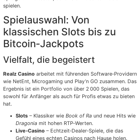
spielen.
Spielauswahl: Von
klassischen Slots bis zu
Bitcoin‑Jackpots
Vielfalt, die begeistert
Realz Casino
arbeitet mit führenden Software‑Providern
wie NetEnt, Microgaming und Play’n GO zusammen. Das
Ergebnis ist ein Portfolio von über 2 000 Spielen, das
sowohl für Anfänger als auch für Profis etwas zu bieten
hat.
Slots
– Klassiker wie
Book of Ra
und neue Hits wie
Dragonia
mit hohen RTP‑Werten.
Live‑Casino
– Echtzeit‑Dealer‑Spiele, die das
Gefühl eines echten Casinos nach Hause holen.