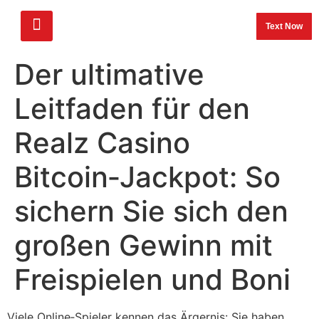
Text Now
Der ultimative
Leitfaden für den
Realz Casino
Bitcoin‑Jackpot: So
sichern Sie sich den
großen Gewinn mit
Freispielen und Boni
Viele Online‑Spieler kennen das Ärgernis: Sie haben