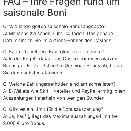
FAQ – Ihre Fragen rund um
saisonale Boni
Q: Wie lange gelten saisonale Bonusangebote?
A: Meistens zwischen 7 und 14 Tagen. Das genaue
Datum finden Sie im Aktions‑Banner des Casinos.
Q: Kann ich mehrere Boni gleichzeitig nutzen?
A: In der Regel erlaubt das Casino nur einen aktiven
Bonus pro Konto. Schließen Sie einen Bonus ab, bevor
Sie den nächsten aktivieren.
Q: Welche Zahlungsmethoden sind am schnellsten?
A: E‑Wallets wie Skrill, Neteller und PayPal ermöglichen
Auszahlungen innerhalb von wenigen Stunden.
Q: Gibt es ein Limit für die Bonusauszahlung?
A: Ja, häufig liegt das Maximal­auszahlungs‑Limit bei
2.000 € pro Bonus.