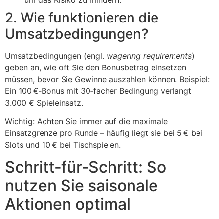
2. Wie funktionieren die
Umsatzbedingungen?
Umsatzbedingungen (engl.
wagering requirements
)
geben an, wie oft Sie den Bonusbetrag einsetzen
müssen, bevor Sie Gewinne auszahlen können. Beispiel:
Ein 100 €‑Bonus mit 30‑facher Bedingung verlangt
3.000 € Spiel­einsatz.
Wichtig: Achten Sie immer auf die maximale
Einsatzgrenze pro Runde – häufig liegt sie bei 5 € bei
Slots und 10 € bei Tischspielen.
Schritt‑für‑Schritt: So
nutzen Sie saisonale
Aktionen optimal