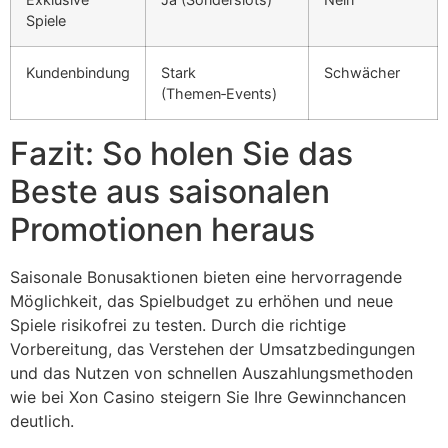
Spiele
Kundenbindung
Stark
Schwächer
(Themen‑Events)
Fazit: So holen Sie das
Beste aus saisonalen
Promotionen heraus
Saisonale Bonusaktionen bieten eine hervorragende
Möglichkeit, das Spielbudget zu erhöhen und neue
Spiele risikofrei zu testen. Durch die richtige
Vorbereitung, das Verstehen der Umsatzbedingungen
und das Nutzen von schnellen Auszahlungsmethoden
wie bei Xon Casino steigern Sie Ihre Gewinnchancen
deutlich.