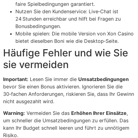
faire Spielbedingungen garantiert.
Nutzen Sie den Kundenservice: Live‑Chat ist
24 Stunden erreichbar und hilft bei Fragen zu
Bonusbedingungen.
Mobile spielen: Die mobile Version von Xon Casino
bietet dieselben Boni wie die Desktop‑Seite.
Häufige Fehler und wie Sie
sie vermeiden
Important:
Lesen Sie immer die
Umsatzbedingungen
bevor Sie einen Bonus aktivieren. Ignorieren Sie die
30‑fachen Anforderungen, riskieren Sie, dass Ihr Gewinn
nicht ausgezahlt wird.
Warning:
Vermeiden Sie das
Erhöhen Ihrer Einsätze
,
um schneller die Umsatzbedingungen zu erfüllen. Das
kann Ihr Budget schnell leeren und führt zu unnötigem
Risiko.