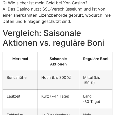
Q: Wie sicher ist mein Geld bei Xon Casino?
A: Das Casino nutzt SSL‑Verschlüsselung und ist von
einer anerkannten Lizenzbehörde geprüft, wodurch Ihre
Daten und Einlagen geschützt sind.
Vergleich: Saisonale
Aktionen vs. reguläre Boni
Merkmal
Saisonale
Reguläre Boni
Aktionen
Bonushöhe
Hoch (bis 300 %)
Mittel (bis
150 %)
Laufzeit
Kurz (7‑14 Tage)
Lang
(30‑Tage)
Exklusive
Ja (Sonderslots)
Nein