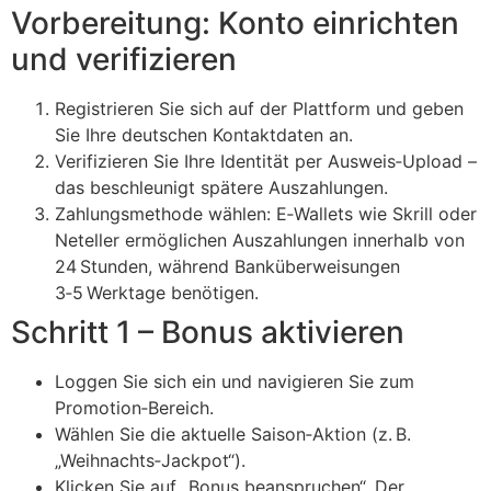
Vorbereitung: Konto einrichten
und verifizieren
Registrieren Sie sich auf der Plattform und geben
Sie Ihre deutschen Kontaktdaten an.
Verifizieren Sie Ihre Identität per Ausweis‑Upload –
das beschleunigt spätere Auszahlungen.
Zahlungsmethode wählen: E‑Wallets wie Skrill oder
Neteller ermöglichen Auszahlungen innerhalb von
24 Stunden, während Banküberweisungen
3‑5 Werktage benötigen.
Schritt 1 – Bonus aktivieren
Loggen Sie sich ein und navigieren Sie zum
Promotion‑Bereich.
Wählen Sie die aktuelle Saison‑Aktion (z. B.
„Weihnachts‑Jackpot“).
Klicken Sie auf „Bonus beanspruchen“. Der