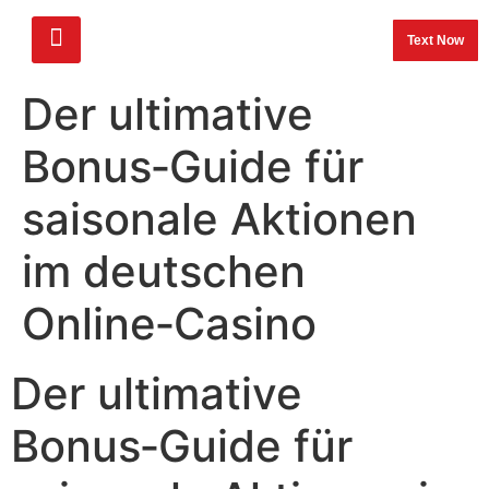
Text Now
Der ultimative
Bonus‑Guide für
saisonale Aktionen
im deutschen
Online‑Casino
Der ultimative
Bonus‑Guide für