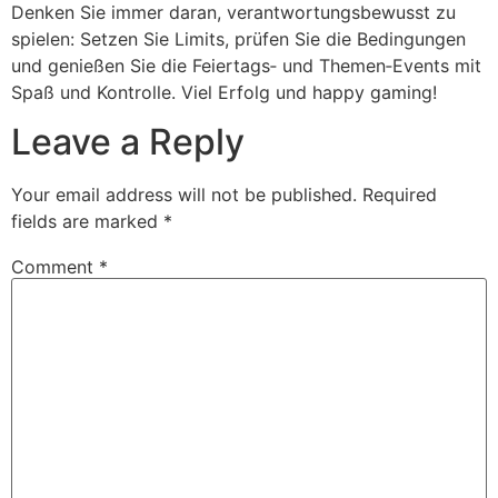
Denken Sie immer daran, verantwortungsbewusst zu
spielen: Setzen Sie Limits, prüfen Sie die Bedingungen
und genießen Sie die Feiertags‑ und Themen‑Events mit
Spaß und Kontrolle. Viel Erfolg und happy gaming!
Leave a Reply
Your email address will not be published.
Required
fields are marked
*
Comment
*