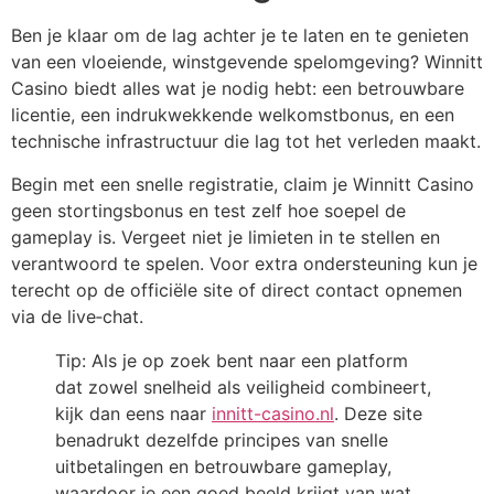
Ben je klaar om de lag achter je te laten en te genieten
van een vloeiende, winstgevende spelomgeving? Winnitt
Casino biedt alles wat je nodig hebt: een betrouwbare
licentie, een indrukwekkende welkomstbonus, en een
technische infrastructuur die lag tot het verleden maakt.
Begin met een snelle registratie, claim je Winnitt Casino
geen stortingsbonus en test zelf hoe soepel de
gameplay is. Vergeet niet je limieten in te stellen en
verantwoord te spelen. Voor extra ondersteuning kun je
terecht op de officiële site of direct contact opnemen
via de live‑chat.
Tip: Als je op zoek bent naar een platform
dat zowel snelheid als veiligheid combineert,
kijk dan eens naar
innitt-casino.nl
. Deze site
benadrukt dezelfde principes van snelle
uitbetalingen en betrouwbare gameplay,
waardoor je een goed beeld krijgt van wat