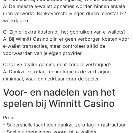
A: De meeste e‑wallet opnames worden binnen enkele
uren verwerkt. Bankoverschrijvingen duren meestal 1‑2
werkdagen.
Q: Zijn er extra kosten bij het gebruiken van e‑wallets?
A: Bij Winnitt Casino zijn er geen verborgen kosten voor
e‑wallet transacties, maar controleer altijd de
voorwaarden van je eigen provider.
Q: Is live dealer gaming echt zonder vertraging?
A: Dankzij zero‑lag technologie is de vertraging
minimaal, vaak onmerkbaar voor de speler.
Voor‑ en nadelen van het
spelen bij Winnitt Casino
Pros:
– Supersnelle laadtijden dankzij zero‑lag infrastructuur
– Snelle uitbetalingen, vooral bij e‑wallets