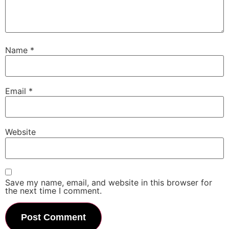
Name
*
Email
*
Website
Save my name, email, and website in this browser for
the next time I comment.