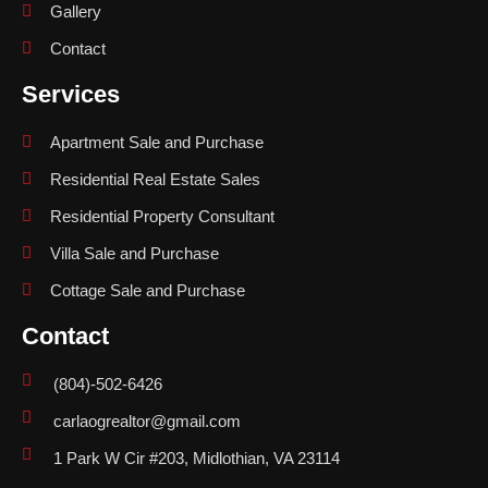
Gallery
Contact
Services
Apartment Sale and Purchase
Residential Real Estate Sales
Residential Property Consultant
Villa Sale and Purchase
Cottage Sale and Purchase
Contact
(804)-502-6426
carlaogrealtor@gmail.com
1 Park W Cir #203, Midlothian, VA 23114