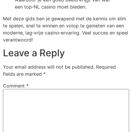
een top‑NL casino moet bieden.
Met deze gids ben je gewapend met de kennis om slim
te spelen, snel te winnen en volop te genieten van een
moderne, lag‑vrije casino‑ervaring. Veel succes en speel
verantwoord!
Leave a Reply
Your email address will not be published.
Required
fields are marked
*
Comment
*