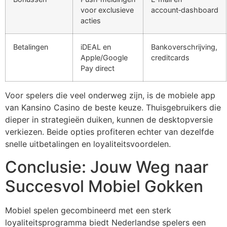
voor exclusieve
account‑dashboard
acties
Betalingen
iDEAL en
Bankoverschrijving,
Apple/Google
creditcards
Pay direct
Voor spelers die veel onderweg zijn, is de mobiele app
van Kansino Casino de beste keuze. Thuisgebruikers die
dieper in strategieën duiken, kunnen de desktopversie
verkiezen. Beide opties profiteren echter van dezelfde
snelle uitbetalingen en loyaliteitsvoordelen.
Conclusie: Jouw Weg naar
Succesvol Mobiel Gokken
Mobiel spelen gecombineerd met een sterk
loyaliteitsprogramma biedt Nederlandse spelers een