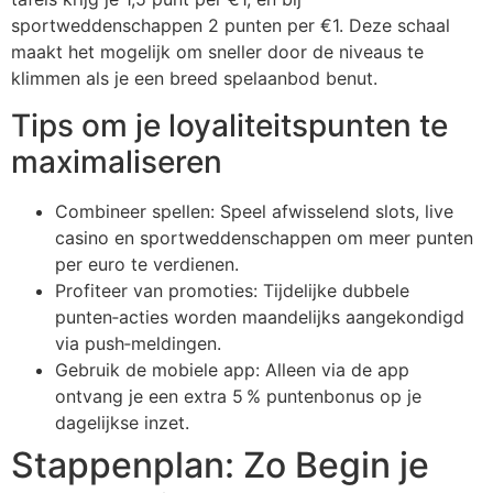
sportweddenschappen 2 punten per €1. Deze schaal
maakt het mogelijk om sneller door de niveaus te
klimmen als je een breed spelaanbod benut.
Tips om je loyaliteitspunten te
maximaliseren
Combineer spellen: Speel afwisselend slots, live
casino en sportweddenschappen om meer punten
per euro te verdienen.
Profiteer van promoties: Tijdelijke dubbele
punten‑acties worden maandelijks aangekondigd
via push‑meldingen.
Gebruik de mobiele app: Alleen via de app
ontvang je een extra 5 % puntenbonus op je
dagelijkse inzet.
Stappenplan: Zo Begin je