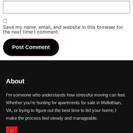
Save my name, email, and website in this browser for
the next time I comment.
About
I’m someone who understands how stressful moving can feel.
Whether you’re hunting for apartments for sale in Midlothian,
VA, or trying to figure out the best time to list your home, I
make the process feel steady and manageable.