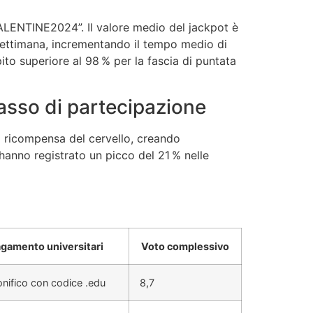
“VALENTINE2024”. Il valore medio del jackpot è
 settimana, incrementando il tempo medio di
to superiore al 98 % per la fascia di puntata
tasso di partecipazione
di ricompensa del cervello, creando
hanno registrato un picco del 21 % nelle
agamento universitari
Voto complessivo
bonifico con codice .edu
8,7