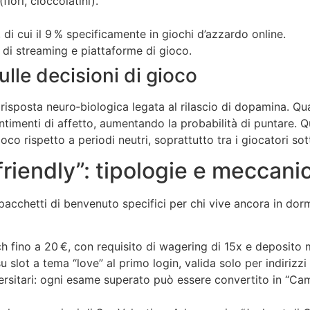
fiori, cioccolatini).
, di cui il 9 % specificamente in giochi d’azzardo online.
p di streaming e piattaforme di gioco.
sulle decisioni di gioco
 risposta neuro‑biologica legata al rilascio di dopamina. Qu
entimenti di affetto, aumentando la probabilità di puntare. Q
co rispetto a periodi neutri, soprattutto tra i giocatori sot
friendly”: tipologie e meccani
acchetti di benvenuto specifici per chi vive ancora in dormi
h fino a 20 €, con requisito di wagering di 15x e deposito 
 su slot a tema “love” al primo login, valida solo per indiriz
ersitari: ogni esame superato può essere convertito in “Cam