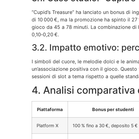
“Cupid’s Treasure” ha lanciato un bonus di ing
di 10 000 €, ma la promozione ha spinto il 27
gioco da 45 a 78 minuti. La combinazione di b
0,10‑0,20 €.
3.2. Impatto emotivo: perc
I simboli del cuore, le melodie dolci e le ani
un’associazione positiva con il gioco. Questo
sessioni di slot a tema rispetto a quelle stan
4. Analisi comparativa 
Piattaforma
Bonus per studenti
Platform X
100 % fino a 30 €, deposito 5 €