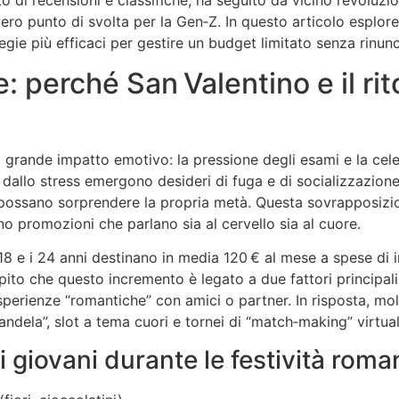
ito di recensioni e classifiche, ha seguito da vicino l’evol
ero punto di svolta per la Gen‑Z. In questo articolo esplore
tegie più efficaci per gestire un budget limitato senza rinunc
e: perché San Valentino e il rit
i grande impatto emotivo: la pressione degli esami e la cele
llo stress emergono desideri di fuga e di socializzazione. Da
che possano sorprendere la propria metà. Questa sovrapposizi
o promozioni che parlano sia al cervello sia al cuore.
 18 e i 24 anni destinano in media 120 € al mese a spese di 
ito che questo incremento è legato a due fattori principali:
 esperienze “romantiche” con amici o partner. In risposta,
ndela”, slot a tema cuori e tornei di “match‑making” virtual
ei giovani durante le festività roma