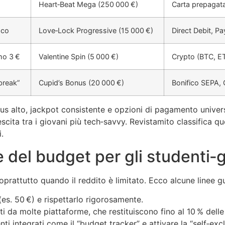
Heart‑Beat Mega (250 000 €)
Carta prepagat
oco
Love‑Lock Progressive (15 000 €)
Direct Debit, P
mo 3 €
Valentine Spin (5 000 €)
Crypto (BTC, E
break”
Cupid’s Bonus (20 000 €)
Bonifico SEPA,
s alto, jackpot consistente e opzioni di pagamento univers
scita tra i giovani più tech‑savvy. Revistamito classifica q
.
e del budget per gli studenti‑g
prattutto quando il reddito è limitato. Ecco alcune linee gu
(es. 50 €) e rispettarlo rigorosamente.
ti da molte piattaforme, che restituiscono fino al 10 % delle
ti integrati come il “budget tracker” e attivare la “self‑e