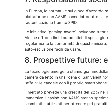
In Europa, le normative sul gioco d’azzardo son
piattaforme non AAMS hanno introdotto sistemi d
l’autenticazione tramite SPID.
Le iniziative “gaming‑aware” includono tutoria
Alcune offrono limiti automatici di spesa gior
regolarmente la conformità di queste misure, 
auto‑esclusione facili da usare.
8. Prospettive future: 
Le tecnologie emergenti stanno già rimodellan
camera da letto in una “cena di San Valentino” 
“affa n” le candele con il proprio smartphone.
Il mercato prevede una crescita del 22 % nei
immersive. I casinò non AAMS stanno sperimen
scambiati e utilizzati per ottenere giri gratui