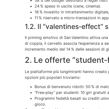
38 % del budget destinato a regali fisici (
24 % speso in uscite (cene, cinema).
18 % investito in intrattenimento digitale
11 % riservato a micro‑transazioni in ap
1.2. Il “valentines‑effect” 
Il priming emotivo di San Valentino attiva una
di coppia, il cervello associa l’esperienza a s
incremento medio del 14 % delle sessioni di gio
2. Le offerte “student‑
Le piattaforme più lungimiranti hanno creato p
opzioni più popolari troviamo:
Bonus di benvenuto ridotti: 50 % di matc
“Free‑play” per studenti: 10 giri gratuiti
Programmi fedeltà basati su crediti univ
gioco.