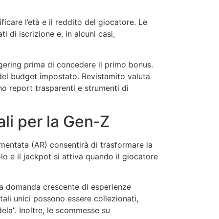
icare l’età e il reddito del giocatore. Le
di iscrizione e, in alcuni casi,
wagering prima di concedere il primo bonus.
 del budget impostato. Revistamito valuta
o report trasparenti e strumenti di
ali per la Gen‑Z
mentata (AR) consentirà di trasformare la
lo e il jackpot si attiva quando il giocatore
una domanda crescente di esperienze
li unici possono essere collezionati,
dela”. Inoltre, le scommesse su