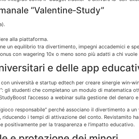
timanale “Valentine‑Study”
a).
ere alla piattaforma.
 un equilibrio tra divertimento, impegni accademici e spe
 bonus con wagering 10x o meno sono più adatti a chi vuole l
universitari e delle app educat
con università e startup edtech per creare sinergie win‑wi
t”: gli studenti che completano un modulo di matematica ot
di StudyBoost l’accesso a webinar sulla gestione del denaro e
“gioco responsabile” perché associano il divertimento a un v
C, riducendo i tempi di attivazione del conto. Revistamito h
ate positivamente per la trasparenza e l’impatto educativo.
le e protezione dei minori