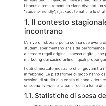
la festa degli innamorati. Revistamito, noto s
i bonus a tema romantico siano diventati un v
“student‑friendly”, i jackpot tematici e le stra
1. Il contesto stagional
incontrano
L’arrivo di febbraio porta con sé due eventi d
studenti sperimentano ansia da performance, da
a cercare regali originali, spesso digitali, 
marketing dei casinò online, i quali propongon
I dati di mercato mostrano che i giovani tra i
in febbraio. Le piattaforme di gioco hanno cap
sessioni di studio e la voglia di condividere
uniscono live‑dealer a tema “cena a lume di ca
1.1. Statistiche di spesa d