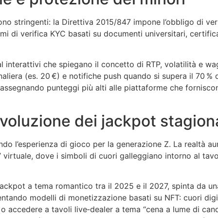
o stringenti: la Direttiva 2015/847 impone l’obbligo di verif
i verifica KYC basati su documenti universitari, certificati 
l interattivi che spiegano il concetto di RTP, volatilità e 
naliera (es. 20 €) e notifiche push quando si supera il 70 %
assegnando punteggi più alti alle piattaforme che forniscon
evoluzione dei jackpot stagion
do l’esperienza di gioco per la generazione Z. La realtà au
virtuale, dove i simboli di cuori galleggiano intorno al tavo
 jackpot a tema romantico tra il 2025 e il 2027, spinta da 
tando modelli di monetizzazione basati su NFT: cuori digita
ti o accedere a tavoli live‑dealer a tema “cena a lume di can