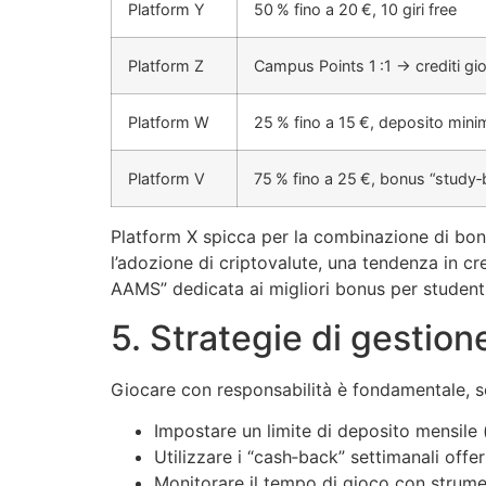
Platform Y
50 % fino a 20 €, 10 giri free
Platform Z
Campus Points 1 :1 → crediti gi
Platform W
25 % fino a 15 €, deposito mini
Platform V
75 % fino a 25 €, bonus “study‑
Platform X spicca per la combinazione di bonu
l’adozione di criptovalute, una tendenza in cre
AAMS” dedicata ai migliori bonus per studenti
5. Strategie di gestion
Giocare con responsabilità è fondamentale, so
Impostare un limite di deposito mensile 
Utilizzare i “cash‑back” settimanali offer
Monitorare il tempo di gioco con strumen