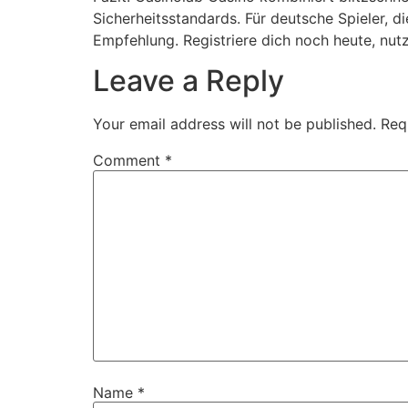
Sicherheitsstandards. Für deutsche Spieler, di
Empfehlung. Registriere dich noch heute, nut
Leave a Reply
Your email address will not be published.
Req
Comment
*
Name
*