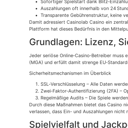
Sofortiger Spielstart dank Blitz‑Einzahl
Auszahlungen oft innerhalb von 24 Stun
Transparente Gebührenstruktur, keine v
Damit adressiert Casinolab Casino ein zentra
Plattform hat dieses Bedürfnis in den Mittelp
Grundlagen: Lizenz, Si
Jeder seriöse Online‑Casino‑Betreiber muss e
(MGA) und erfüllt damit strenge EU‑Standard
Sicherheitsmechanismen im Überblick
SSL‑Verschlüsselung – Alle Daten werden
Zwei‑Faktor‑Authentifizierung (2FA) – Op
Regelmäßige Audits – Die Spiele werden
Durch diese Maßnahmen bietet das Casino nich
verlassen, dass Ein- und Auszahlungen nicht 
Spielvielfalt und Jack