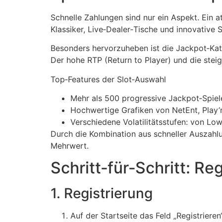
Schnelle Zahlungen sind nur ein Aspekt. Ein at
Klassiker, Live‑Dealer‑Tische und innovative S
Besonders hervorzuheben ist die Jackpot‑Kate
Der hohe RTP (Return to Player) und die st
Top‑Features der Slot‑Auswahl
Mehr als 500 progressive Jackpot‑Spiel
Hochwertige Grafiken von NetEnt, Play
Verschiedene Volatilitätsstufen: von Low
Durch die Kombination aus schneller Auszahl
Mehrwert.
Schritt‑für‑Schritt: R
1. Registrierung
Auf der Startseite das Feld „Registrieren