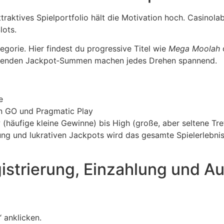
traktives Spielportfolio hält die Motivation hoch. Casinolab
lots.
gorie. Hier findest du progressive Titel wie
Mega Moolah
eigenden Jackpot‑Summen machen jedes Drehen spannend.
e
’n GO und Pragmatic Play
 (häufige kleine Gewinne) bis High (große, aber seltene Tre
ung und lukrativen Jackpots wird das gesamte Spielerlebni
egistrierung, Einzahlung und 
“ anklicken.