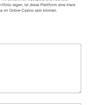
folio legen, ist diese Plattform eine klare
e im Online‑Casino sein können.