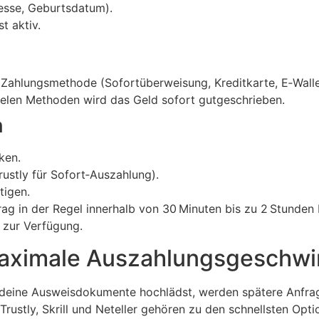
esse, Geburtsdatum).
t aktiv.
Zahlungsmethode (Sofortüberweisung, Kreditkarte, E‑Walle
ielen Methoden wird das Geld sofort gutgeschrieben.
n
ken.
ustly für Sofort‑Auszahlung).
tigen.
g in der Regel innerhalb von 30 Minuten bis zu 2 Stunden b
 zur Verfügung.
maximale Auszahlungsgeschwi
du deine Ausweisdokumente hochlädst, werden spätere Anfrag
ustly, Skrill und Neteller gehören zu den schnellsten Opti