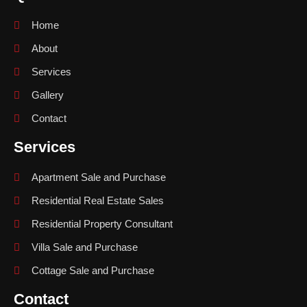
Home
About
Services
Gallery
Contact
Services
Apartment Sale and Purchase
Residential Real Estate Sales
Residential Property Consultant
Villa Sale and Purchase
Cottage Sale and Purchase
Contact