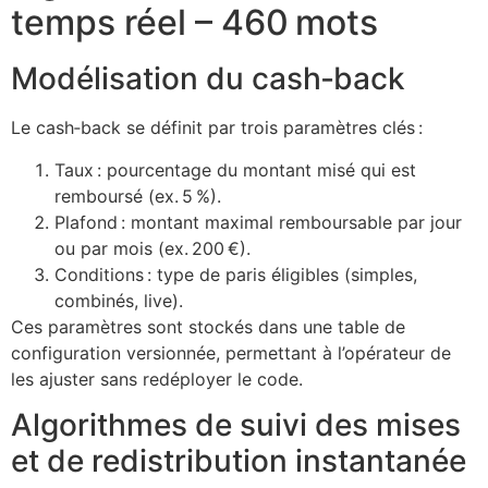
temps réel – 460 mots
Modélisation du cash‑back
Le cash‑back se définit par trois paramètres clés :
Taux : pourcentage du montant misé qui est
remboursé (ex. 5 %).
Plafond : montant maximal remboursable par jour
ou par mois (ex. 200 €).
Conditions : type de paris éligibles (simples,
combinés, live).
Ces paramètres sont stockés dans une table de
configuration versionnée, permettant à l’opérateur de
les ajuster sans redéployer le code.
Algorithmes de suivi des mises
et de redistribution instantanée