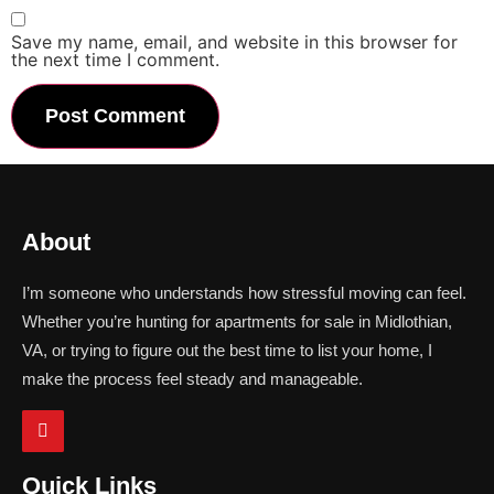
Save my name, email, and website in this browser for
the next time I comment.
About
I’m someone who understands how stressful moving can feel.
Whether you’re hunting for apartments for sale in Midlothian,
VA, or trying to figure out the best time to list your home, I
make the process feel steady and manageable.
Quick Links