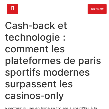
Text Now
Cash‑back et
technologie :
comment les
plateformes de paris
sportifs modernes
surpassent les
casinos‑only
Le secteur du jeu en ligne se trouve aujourd’hui à la