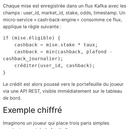
Chaque mise est enregistrée dans un flux Kafka avec les
champs : user_id, market_id, stake, odds, timestamp. Un
micro‑service « cash‑back‑engine » consomme ce flux,
applique la règle suivante :
if (mise.éligible) {

    cashback = mise.stake * taux;

    cashback = min(cashback, plafond - 
cashback_journalier);

    créditer(user_id, cashback);

Le crédit est alors poussé vers le portefeuille du joueur
via une API REST, visible immédiatement sur le tableau
de bord.
Exemple chiffré
Imaginons un joueur qui place trois paris simples