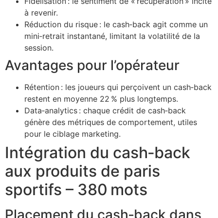
Fidélisation : le sentiment de « récupération » incite
à revenir.
Réduction du risque : le cash‑back agit comme un
mini‑retrait instantané, limitant la volatilité de la
session.
Avantages pour l’opérateur
Rétention : les joueurs qui perçoivent un cash‑back
restent en moyenne 22 % plus longtemps.
Data‑analytics : chaque crédit de cash‑back
génère des métriques de comportement, utiles
pour le ciblage marketing.
Intégration du cash‑back
aux produits de paris
sportifs – 380 mots
Placement du cash‑back dans