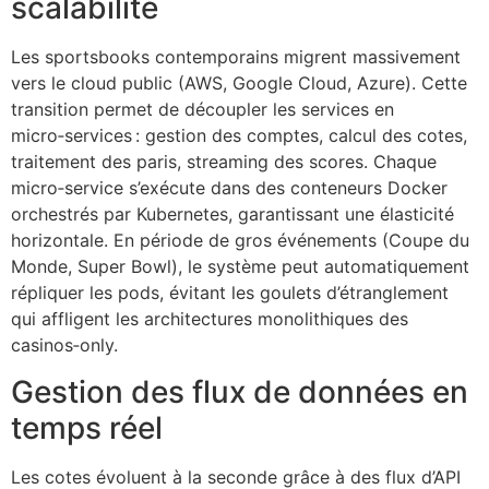
scalabilité
Les sportsbooks contemporains migrent massivement
vers le cloud public (AWS, Google Cloud, Azure). Cette
transition permet de découpler les services en
micro‑services : gestion des comptes, calcul des cotes,
traitement des paris, streaming des scores. Chaque
micro‑service s’exécute dans des conteneurs Docker
orchestrés par Kubernetes, garantissant une élasticité
horizontale. En période de gros événements (Coupe du
Monde, Super Bowl), le système peut automatiquement
répliquer les pods, évitant les goulets d’étranglement
qui affligent les architectures monolithiques des
casinos‑only.
Gestion des flux de données en
temps réel
Les cotes évoluent à la seconde grâce à des flux d’API