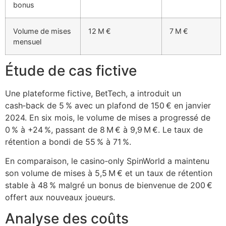
bonus
Volume de mises
12 M €
7 M €
mensuel
Étude de cas fictive
Une plateforme fictive, BetTech, a introduit un
cash‑back de 5 % avec un plafond de 150 € en janvier
2024. En six mois, le volume de mises a progressé de
0 % à +24 %, passant de 8 M € à 9,9 M €. Le taux de
rétention a bondi de 55 % à 71 %.
En comparaison, le casino‑only SpinWorld a maintenu
son volume de mises à 5,5 M € et un taux de rétention
stable à 48 % malgré un bonus de bienvenue de 200 €
offert aux nouveaux joueurs.
Analyse des coûts