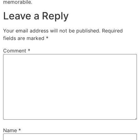
memorabile.
Leave a Reply
Your email address will not be published.
Required
fields are marked
*
Comment
*
Name
*