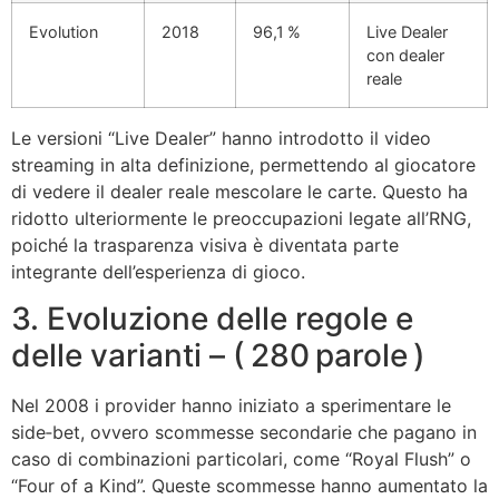
Evolution
2018
96,1 %
Live Dealer
con dealer
reale
Le versioni “Live Dealer” hanno introdotto il video
streaming in alta definizione, permettendo al giocatore
di vedere il dealer reale mescolare le carte. Questo ha
ridotto ulteriormente le preoccupazioni legate all’RNG,
poiché la trasparenza visiva è diventata parte
integrante dell’esperienza di gioco.
3. Evoluzione delle regole e
delle varianti – ( 280 parole )
Nel 2008 i provider hanno iniziato a sperimentare le
side‑bet, ovvero scommesse secondarie che pagano in
caso di combinazioni particolari, come “Royal Flush” o
“Four of a Kind”. Queste scommesse hanno aumentato la