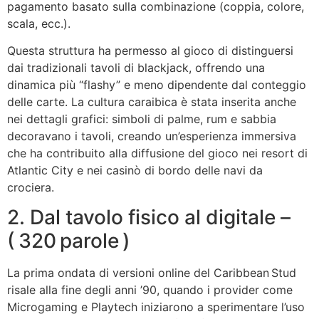
pagamento basato sulla combinazione (coppia, colore,
scala, ecc.).
Questa struttura ha permesso al gioco di distinguersi
dai tradizionali tavoli di blackjack, offrendo una
dinamica più “flashy” e meno dipendente dal conteggio
delle carte. La cultura caraibica è stata inserita anche
nei dettagli grafici: simboli di palme, rum e sabbia
decoravano i tavoli, creando un’esperienza immersiva
che ha contribuito alla diffusione del gioco nei resort di
Atlantic City e nei casinò di bordo delle navi da
crociera.
2. Dal tavolo fisico al digitale –
( 320 parole )
La prima ondata di versioni online del Caribbean Stud
risale alla fine degli anni ’90, quando i provider come
Microgaming e Playtech iniziarono a sperimentare l’uso