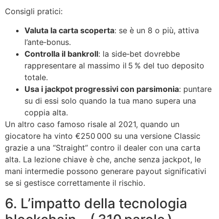
Consigli pratici:
Valuta la carta scoperta
: se è un 8 o più, attiva
l’ante‑bonus.
Controlla il bankroll
: la side‑bet dovrebbe
rappresentare al massimo il 5 % del tuo deposito
totale.
Usa i jackpot progressivi con parsimonia
: puntare
su di essi solo quando la tua mano supera una
coppia alta.
Un altro caso famoso risale al 2021, quando un
giocatore ha vinto €250 000 su una versione Classic
grazie a una “Straight” contro il dealer con una carta
alta. La lezione chiave è che, anche senza jackpot, le
mani intermedie possono generare payout significativi
se si gestisce correttamente il rischio.
6. L’impatto della tecnologia