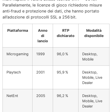
Parallelamente, le licenze di gioco richiedono misure
anti‑fraud e protezione dei dati, che hanno portato
all’adozione di protocolli SSL a 256 bit.
Piattaforma
Anno
RTP
Modalità
di
dichiarato
disponibile
lancio
Microgaming
1999
96,0 %
Desktop,
Mobile
Playtech
2001
95,9 %
Desktop,
Mobile, Live
Dealer
NetEnt
2005
96,2 %
Desktop,
Mobile, Live
Dealer