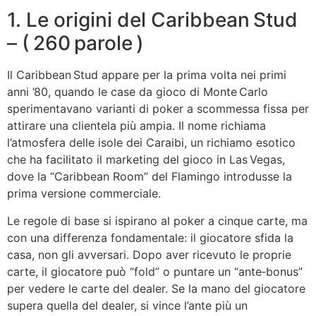
1. Le origini del Caribbean Stud
– ( 260 parole )
Il Caribbean Stud appare per la prima volta nei primi
anni ’80, quando le case da gioco di Monte Carlo
sperimentavano varianti di poker a scommessa fissa per
attirare una clientela più ampia. Il nome richiama
l’atmosfera delle isole dei Caraibi, un richiamo esotico
che ha facilitato il marketing del gioco in Las Vegas,
dove la “Caribbean Room” del Flamingo introdusse la
prima versione commerciale.
Le regole di base si ispirano al poker a cinque carte, ma
con una differenza fondamentale: il giocatore sfida la
casa, non gli avversari. Dopo aver ricevuto le proprie
carte, il giocatore può “fold” o puntare un “ante‑bonus”
per vedere le carte del dealer. Se la mano del giocatore
supera quella del dealer, si vince l’ante più un