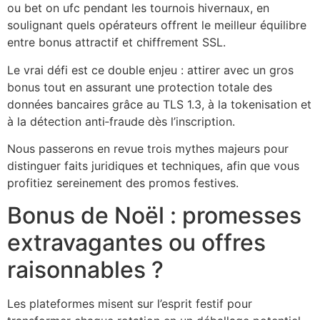
ou bet on ufc pendant les tournois hivernaux, en
soulignant quels opérateurs offrent le meilleur équilibre
entre bonus attractif et chiffrement SSL.
Le vrai défi est ce double enjeu : attirer avec un gros
bonus tout en assurant une protection totale des
données bancaires grâce au TLS 1.3, à la tokenisation et
à la détection anti‑fraude dès l’inscription.
Nous passerons en revue trois mythes majeurs pour
distinguer faits juridiques et techniques, afin que vous
profitiez sereinement des promos festives.
Bonus de Noël : promesses
extravagantes ou offres
raisonnables ?
Les plateformes misent sur l’esprit festif pour