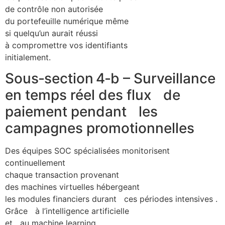
de contrôle non autorisée
du portefeuille numérique même
si quelqu’un aurait réussi
à compromettre vos identifiants
initialement.
Sous‑section 4‑b – Surveillance
en temps réel des flux de
paiement pendant les
campagnes promotionnelles
Des équipes SOC spécialisées monitorisent
continuellement
chaque transaction provenant
des machines virtuelles hébergeant
les modules financiers durant ces périodes intensives .
Grâce à l’intelligence artificielle
et au machine learning