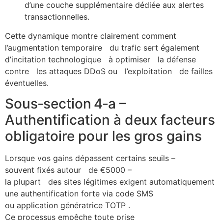
d’une couche supplémentaire dédiée aux alertes
transactionnelles.
Cette dynamique montre clairement comment
l’augmentation temporaire du trafic sert également
d’incitation technologique à optimiser la défense
contre les attaques DDoS ou l’exploitation de failles
éventuelles.
Sous‑section 4‑a –
Authentification à deux facteurs
obligatoire pour les gros gains
Lorsque vos gains dépassent certains seuils –
souvent fixés autour de €5000 –
la plupart des sites légitimes exigent automatiquement
une authentification forte via code SMS
ou application génératrice TOTP .
Ce processus empêche toute prise