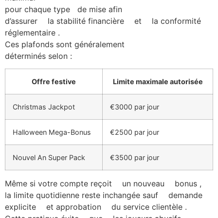
pour chaque type de mise afin
d’assurer la stabilité financière et la conformité
réglementaire .
Ces plafonds sont généralement
déterminés selon :
Offre festive
Limite maximale autorisée
Christmas Jackpot
€3000 par jour
Halloween Mega-Bonus
€2500 par jour
Nouvel An Super Pack
€3500 par jour
Même si votre compte reçoit un nouveau bonus ,
la limite quotidienne reste inchangée sauf demande
explicite et approbation du service clientèle .