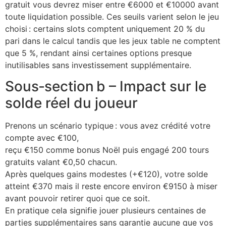
gratuit vous devrez miser entre €6000 et €10000 avant
toute liquidation possible. Ces seuils varient selon le jeu
choisi : certains slots comptent uniquement 20 % du
pari dans le calcul tandis que les jeux table ne comptent
que 5 %, rendant ainsi certaines options presque
inutilisables sans investissement supplémentaire.
Sous‑section b – Impact sur le
solde réel du joueur
Prenons un scénario typique : vous avez crédité votre
compte avec €100,
reçu €150 comme bonus Noël puis engagé 200 tours
gratuits valant €0,50 chacun.
Après quelques gains modestes (+€120), votre solde
atteint €370 mais il reste encore environ €9150 à miser
avant pouvoir retirer quoi que ce soit.
En pratique cela signifie jouer plusieurs centaines de
parties supplémentaires sans garantie aucune que vos