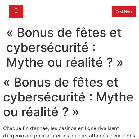
Text Now
« Bonus de fêtes et
cybersécurité :
Mythe ou réalité ? »
« Bonus de fêtes et
cybersécurité : Mythe
ou réalité ? »
Chaque fin d’année, les casinos en ligne rivalisent
d’ingéniosité pour attirer les joueurs affamés d’émotions