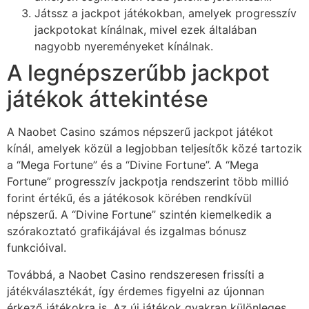
Játssz a jackpot játékokban, amelyek progresszív
jackpotokat kínálnak, mivel ezek általában
nagyobb nyereményeket kínálnak.
A legnépszerűbb jackpot
játékok áttekintése
A Naobet Casino számos népszerű jackpot játékot
kínál, amelyek közül a legjobban teljesítők közé tartozik
a “Mega Fortune” és a “Divine Fortune”. A “Mega
Fortune” progresszív jackpotja rendszerint több millió
forint értékű, és a játékosok körében rendkívül
népszerű. A “Divine Fortune” szintén kiemelkedik a
szórakoztató grafikájával és izgalmas bónusz
funkcióival.
Továbbá, a Naobet Casino rendszeresen frissíti a
játékválasztékát, így érdemes figyelni az újonnan
érkező játékokra is. Az új játékok gyakran különleges