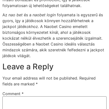
folyamatosan új lehetőségeket találhatnak.
Az
nao bet
és a
naobet login
folyamata is egyszerű és
gyors, így a játékosok könnyen hozzáférhetnek a
jackpot játékokhoz. A Naobet Casino emellett
biztonságos környezetet kínál, ahol a játékosok
kockázat nélkül élvezhetik a szerencsejáték izgalmait.
Összességében a Naobet Casino ideális választás
mindazok számára, akik szeretnék felfedezni a jackpot
játékok világát.
Leave a Reply
Your email address will not be published.
Required
fields are marked
*
Comment
*