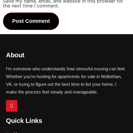
Save my name, email, and website in this browser for
the next time I comment.
About
I’m someone who understands how stressful moving can feel.
Whether you’re hunting for apartments for sale in Midlothian,
VA, or trying to figure out the best time to list your home, I
make the process feel steady and manageable.
Quick Links