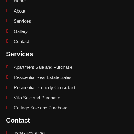
Home
About
Services
Gallery
Contact
Services
Apartment Sale and Purchase
Residential Real Estate Sales
Residential Property Consultant
Villa Sale and Purchase
Cottage Sale and Purchase
Contact
(804)-502-6426