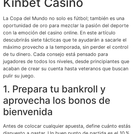
Kinbet Casino
La Copa del Mundo no solo es fútbol; también es una
oportunidad de oro para mezclar la pasión del deporte
con la emoción del casino online. En este artículo
descubrirás siete tácticas que te ayudarán a sacarle el
máximo provecho a la temporada, sin perder el control
de tu dinero. Cada consejo está pensado para
jugadores de todos los niveles, desde principiantes que
acaban de crear su cuenta hasta veteranos que buscan
pulir su juego.
1. Prepara tu bankroll y
aprovecha los bonos de
bienvenida
Antes de colocar cualquier apuesta, define cuánto estás
dispuesto a gastar. Un buen punto de partida es el 10 %