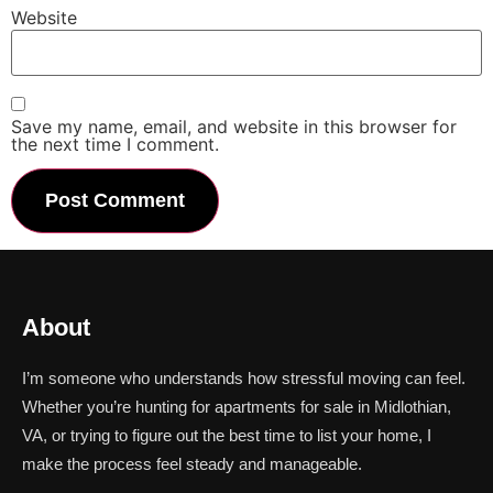
Website
Save my name, email, and website in this browser for
the next time I comment.
About
I’m someone who understands how stressful moving can feel.
Whether you’re hunting for apartments for sale in Midlothian,
VA, or trying to figure out the best time to list your home, I
make the process feel steady and manageable.