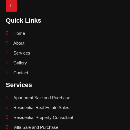
Quick Links
Home
About
Services
Gallery
Contact
Services
Apartment Sale and Purchase
Residential Real Estate Sales
Residential Property Consultant
Villa Sale and Purchase