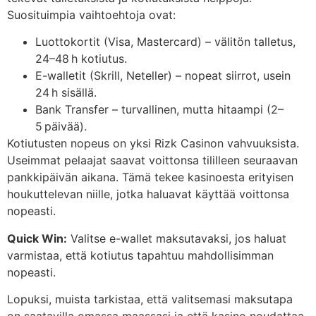
Suosituimpia vaihtoehtoja ovat:
Luottokortit (Visa, Mastercard) – välitön talletus,
24–48 h kotiutus.
E-walletit (Skrill, Neteller) – nopeat siirrot, usein
24 h sisällä.
Bank Transfer – turvallinen, mutta hitaampi (2–
5 päivää).
Kotiutusten nopeus on yksi Rizk Casinon vahvuuksista.
Useimmat pelaajat saavat voittonsa tililleen seuraavan
pankkipäivän aikana. Tämä tekee kasinoesta erityisen
houkuttelevan niille, jotka haluavat käyttää voittonsa
nopeasti.
Quick Win:
Valitse e-wallet maksutavaksi, jos haluat
varmistaa, että kotiutus tapahtuu mahdollisimman
nopeasti.
Lopuksi, muista tarkistaa, että valitsemasi maksutapa