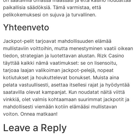
on saatavilla omassa maassasi ja että kasino noudattaa
paikallisia säädöksiä. Tämä varmistaa, että
pelikokemuksesi on sujuva ja turvallinen.
Yhteenveto
Jackpot-pelit tarjoavat mahdollisuuden elämää
mullistaviin voittoihin, mutta menestyminen vaatii oikean
tiedon, strategian ja luotettavan alustan. Rizk Casino
täyttää kaikki nämä vaatimukset: se on lisensoitu,
tarjoaa laajan valikoiman jackpot-pelejä, nopeat
kotiutukset ja houkuttelevat bonukset. Muista aina
pelata vastuullisesti, asettaa itsellesi rajat ja hyödyntää
saatavilla olevat kampanjat. Kun noudatat näitä viittä
vinkkiä, olet valmis kohtaamaan suurimmat jackpotit ja
mahdollisesti viemään kotiin elämääsi mullistavan
voiton. Onnea matkaan!
Leave a Reply