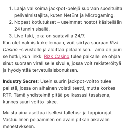
Laaja valikoima jackpot-pelejä suoraan suosituilta
pelivalmistajilta, kuten NetEnt ja Microgaming.
Nopeat kotiutukset – useimmat nostot käsitellään
24 tunnin sisällä.
Live‑tuki, joka on saatavilla 24/7.
Kun olet valmis kokeilemaan, voit siirtyä suoraan
Rizk
Casino
-sivustolle ja aloittaa pelaamisen. Tämä on juuri
se hetki, kun linkki
Rizk Casino
tulee paikalle: se ohjaa
sinut suoraan viralliselle sivulle, jossa voit rekisteröityä
ja hyödyntää tervetuliaisbonuksen.
Industry Secret:
Usein suurin jackpot-voitto tulee
pelistä, jossa on alhainen volatiliteetti, mutta korkea
RTP. Tämä yhdistelmä pitää pelikassasi tasaisena,
kunnes suuri voitto iskee.
Muista aina asettaa itsellesi talletus- ja tappiorajat.
Vastuullinen pelaaminen on avain pitkän aikavälin
menestykseen.