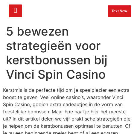
Text Now
5 bewezen
strategieën voor
kerstbonussen bij
Vinci Spin Casino
Kerstmis is de perfecte tijd om je speelplezier een extra
boost te geven. Veel online casino’s, waaronder Vinci
Spin Casino, gooien extra cadeautjes in de vorm van
feestelijke bonussen. Maar hoe haal je hier het meeste
uit? In dit artikel delen we vijf praktische strategieën die
je helpen om de kerstbonussen optimaal te benutten. Of
je nu een beginnende speler bent of al een ervaren