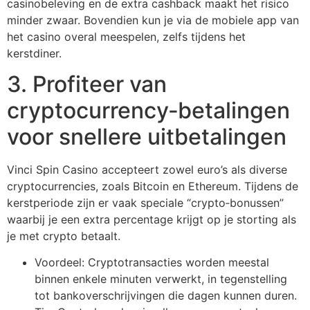
casinobeleving en de extra cashback maakt het risico
minder zwaar. Bovendien kun je via de mobiele app van
het casino overal meespelen, zelfs tijdens het
kerstdiner.
3. Profiteer van
cryptocurrency‑betalingen
voor snellere uitbetalingen
Vinci Spin Casino accepteert zowel euro’s als diverse
cryptocurrencies, zoals Bitcoin en Ethereum. Tijdens de
kerstperiode zijn er vaak speciale “crypto‑bonussen”
waarbij je een extra percentage krijgt op je storting als
je met crypto betaalt.
Voordeel: Cryptotransacties worden meestal
binnen enkele minuten verwerkt, in tegenstelling
tot bankoverschrijvingen die dagen kunnen duren.