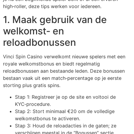
high‑roller, deze tips werken voor iedereen.
1. Maak gebruik van de
welkomst‑ en
reloadbonussen
Vinci Spin Casino verwelkomt nieuwe spelers met een
royale welkomstbonus en biedt regelmatig
reloadbonussen aan bestaande leden. Deze bonussen
bestaan vaak uit een match‑percentage op je eerste
storting plus gratis spins.
Stap 1: Registreer je op de site en voltooi de
KYC‑procedure.
Stap 2: Stort minimaal €20 om de volledige
welkomstbonus te activeren.
Stap 3: Houd de reloadacties in de gaten; ze
verschijnen meestal in de “Bonussen” sectie.