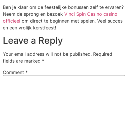
Ben je klaar om de feestelijke bonussen zelf te ervaren?
Neem de sprong en bezoek
Vinci Spin Casino casino
officieel
om direct te beginnen met spelen. Veel succes
en een vrolijk kerstfeest!
Leave a Reply
Your email address will not be published.
Required
fields are marked
*
Comment
*