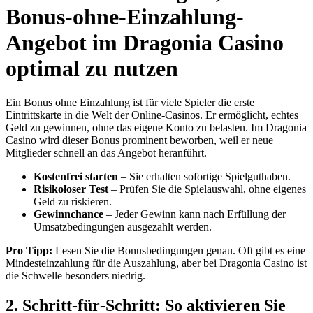
Bonus‑ohne‑Einzahlung-
Angebot im Dragonia Casino
optimal zu nutzen
Ein Bonus ohne Einzahlung ist für viele Spieler die erste
Eintrittskarte in die Welt der Online‑Casinos. Er ermöglicht, echtes
Geld zu gewinnen, ohne das eigene Konto zu belasten. Im Dragonia
Casino wird dieser Bonus prominent beworben, weil er neue
Mitglieder schnell an das Angebot heranführt.
Kostenfrei starten
– Sie erhalten sofortige Spielguthaben.
Risikoloser Test
– Prüfen Sie die Spielauswahl, ohne eigenes
Geld zu riskieren.
Gewinnchance
– Jeder Gewinn kann nach Erfüllung der
Umsatzbedingungen ausgezahlt werden.
Pro Tipp:
Lesen Sie die Bonusbedingungen genau. Oft gibt es eine
Mindesteinzahlung für die Auszahlung, aber bei Dragonia Casino ist
die Schwelle besonders niedrig.
2. Schritt‑für‑Schritt: So aktivieren Sie