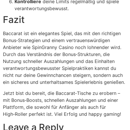
Kontrolliere
deine Limits regelmäßig und spiele
verantwortungsbewusst.
Fazit
Baccarat ist ein elegantes Spiel, das mit den richtigen
Bonus‑Strategien und einem vertrauenswürdigen
Anbieter wie SpinGranny Casino noch lohnender wird.
Durch das Verständnis der Bonus‑Strukturen, die
Nutzung schneller Auszahlungen und das Einhalten
verantwortungsbewusster Spielpraktiken kannst du
nicht nur deine Gewinnchancen steigern, sondern auch
ein sicheres und unterhaltsames Spielerlebnis genießen.
Jetzt bist du bereit, die Baccarat‑Tische zu erobern –
mit Bonus‑Boosts, schnellen Auszahlungen und einer
Plattform, die sowohl für Anfänger als auch für
High‑Roller perfekt ist. Viel Erfolg und happy gaming!
Leave a Reply