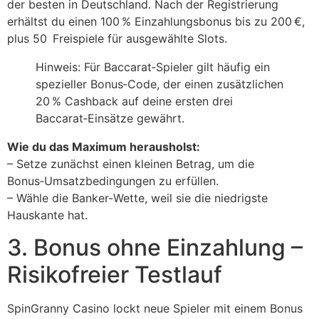
der besten in Deutschland. Nach der Registrierung
erhältst du einen 100 % Einzahlungsbonus bis zu 200 €,
plus 50 Freispiele für ausgewählte Slots.
Hinweis: Für Baccarat‑Spieler gilt häufig ein
spezieller Bonus‑Code, der einen zusätzlichen
20 % Cashback auf deine ersten drei
Baccarat‑Einsätze gewährt.
Wie du das Maximum herausholst:
– Setze zunächst einen kleinen Betrag, um die
Bonus‑Umsatzbedingungen zu erfüllen.
– Wähle die Banker‑Wette, weil sie die niedrigste
Hauskante hat.
3. Bonus ohne Einzahlung –
Risikofreier Testlauf
SpinGranny Casino lockt neue Spieler mit einem Bonus