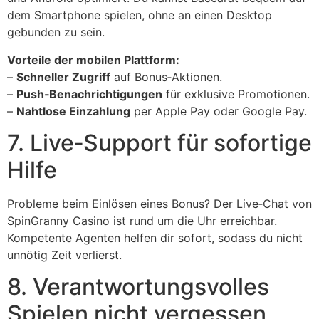
dem Smartphone spielen, ohne an einen Desktop
gebunden zu sein.
Vorteile der mobilen Plattform:
–
Schneller Zugriff
auf Bonus‑Aktionen.
–
Push‑Benachrichtigungen
für exklusive Promotionen.
–
Nahtlose Einzahlung
per Apple Pay oder Google Pay.
7. Live‑Support für sofortige
Hilfe
Probleme beim Einlösen eines Bonus? Der Live‑Chat von
SpinGranny Casino ist rund um die Uhr erreichbar.
Kompetente Agenten helfen dir sofort, sodass du nicht
unnötig Zeit verlierst.
8. Verantwortungsvolles
Spielen nicht vergessen