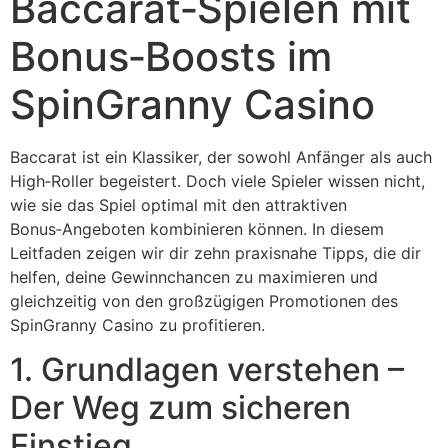
Baccarat‑Spielen mit
Bonus‑Boosts im
SpinGranny Casino
Baccarat ist ein Klassiker, der sowohl Anfänger als auch
High‑Roller begeistert. Doch viele Spieler wissen nicht,
wie sie das Spiel optimal mit den attraktiven
Bonus‑Angeboten kombinieren können. In diesem
Leitfaden zeigen wir dir zehn praxisnahe Tipps, die dir
helfen, deine Gewinnchancen zu maximieren und
gleichzeitig von den großzügigen Promotionen des
SpinGranny Casino zu profitieren.
1. Grundlagen verstehen –
Der Weg zum sicheren
Einstieg