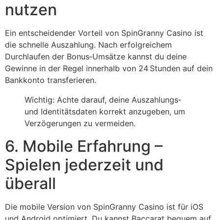
nutzen
Ein entscheidender Vorteil von SpinGranny Casino ist
die schnelle Auszahlung. Nach erfolgreichem
Durchlaufen der Bonus‑Umsätze kannst du deine
Gewinne in der Regel innerhalb von 24 Stunden auf dein
Bankkonto transferieren.
Wichtig: Achte darauf, deine Auszahlungs‑
und Identitätsdaten korrekt anzugeben, um
Verzögerungen zu vermeiden.
6. Mobile Erfahrung –
Spielen jederzeit und
überall
Die mobile Version von SpinGranny Casino ist für iOS
und Android optimiert. Du kannst Baccarat bequem auf