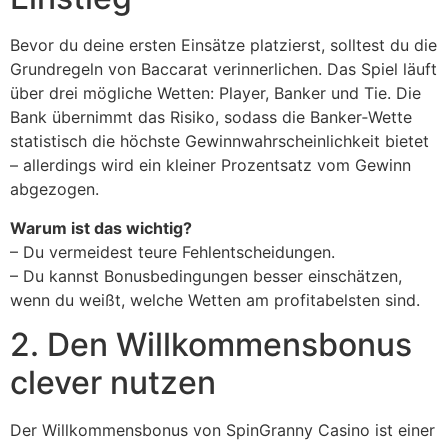
Bevor du deine ersten Einsätze platzierst, solltest du die
Grundregeln von Baccarat verinnerlichen. Das Spiel läuft
über drei mögliche Wetten: Player, Banker und Tie. Die
Bank übernimmt das Risiko, sodass die Banker‑Wette
statistisch die höchste Gewinnwahrscheinlichkeit bietet
– allerdings wird ein kleiner Prozentsatz vom Gewinn
abgezogen.
Warum ist das wichtig?
– Du vermeidest teure Fehlentscheidungen.
– Du kannst Bonusbedingungen besser einschätzen,
wenn du weißt, welche Wetten am profitabelsten sind.
2. Den Willkommensbonus
clever nutzen
Der Willkommensbonus von SpinGranny Casino ist einer