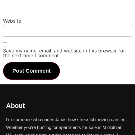
Website
Save my name, email, and website in this browser for
the next time I comment.
About
I’m someone who understands how stressful moving can feel.
Whether you’re hunting for apartments for sale in Midlothian,