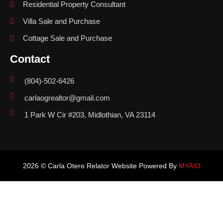
Residential Property Consultant
Villa Sale and Purchase
Cottage Sale and Purchase
Contact
(804)-502-6426
carlaogrealtor@gmail.com
1 Park W Cir #203, Midlothian, VA 23114
2026 © Carla Otero Relator Website Powered By
MYAIO