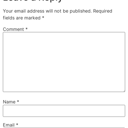
Your email address will not be published.
Required
fields are marked
*
Comment
*
Name
*
Email
*