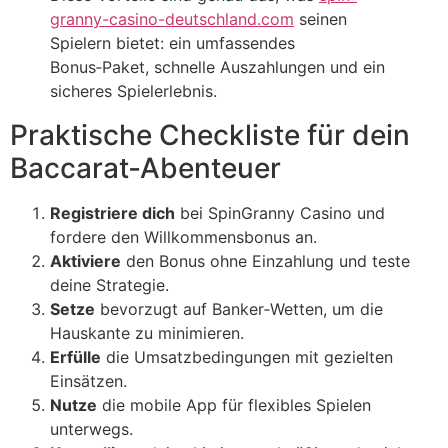
granny-casino-deutschland.com
seinen
Spielern bietet: ein umfassendes
Bonus‑Paket, schnelle Auszahlungen und ein
sicheres Spielerlebnis.
Praktische Checkliste für dein
Baccarat‑Abenteuer
Registriere dich
bei SpinGranny Casino und
fordere den Willkommensbonus an.
Aktiviere
den Bonus ohne Einzahlung und teste
deine Strategie.
Setze
bevorzugt auf Banker‑Wetten, um die
Hauskante zu minimieren.
Erfülle
die Umsatzbedingungen mit gezielten
Einsätzen.
Nutze
die mobile App für flexibles Spielen
unterwegs.