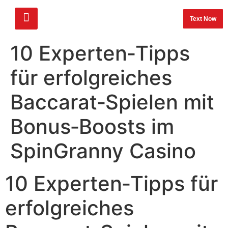
Text Now
10 Experten‑Tipps
für erfolgreiches
Baccarat‑Spielen mit
Bonus‑Boosts im
SpinGranny Casino
10 Experten‑Tipps für
erfolgreiches