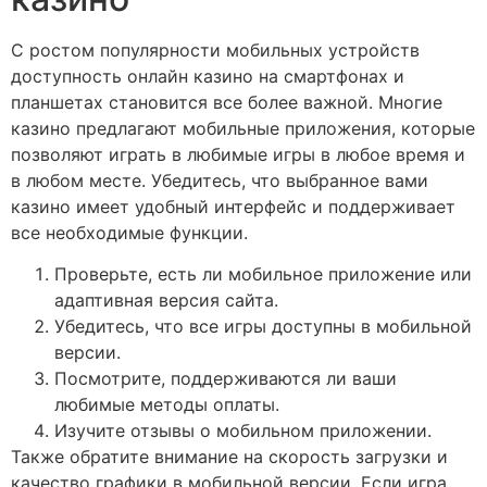
С ростом популярности мобильных устройств
доступность онлайн казино на смартфонах и
планшетах становится все более важной. Многие
казино предлагают мобильные приложения, которые
позволяют играть в любимые игры в любое время и
в любом месте. Убедитесь, что выбранное вами
казино имеет удобный интерфейс и поддерживает
все необходимые функции.
Проверьте, есть ли мобильное приложение или
адаптивная версия сайта.
Убедитесь, что все игры доступны в мобильной
версии.
Посмотрите, поддерживаются ли ваши
любимые методы оплаты.
Изучите отзывы о мобильном приложении.
Также обратите внимание на скорость загрузки и
качество графики в мобильной версии. Если игра