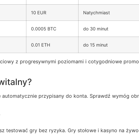
10 EUR
Natychmiast
0.0005 BTC
do 30 minut
0.01 ETH
do 15 minut
ościowy z progresywnymi poziomami i cotygodniowe promoc
italny?
e automatycznie przypisany do konta. Sprawdź wymóg obro
?
 testować gry bez ryzyka. Gry stołowe i kasyno na żyw