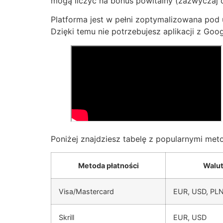
mogą liczyć na bonus powitalny (zazwyczaj 
Platforma jest w pełni zoptymalizowana pod
Dzięki temu nie potrzebujesz aplikacji z Goog
Poniżej znajdziesz tabelę z popularnymi met
Metoda płatności
Walu
Visa/Mastercard
EUR, USD, PL
Skrill
EUR, USD