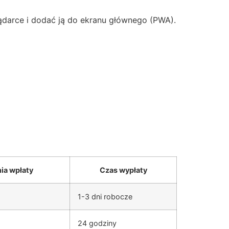
ądarce i dodać ją do ekranu głównego (PWA).
ia wpłaty
Czas wypłaty
1-3 dni robocze
24 godziny