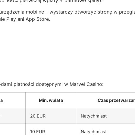
do 100% pierwszej wpłaty + darmowe spiny).
 urządzenia mobilne – wystarczy otworzyć stronę w przegl
le Play ani App Store.
odami płatności dostępnymi w Marvel Casino:
ta
Min. wpłata
Czas przetwarzan
N
20 EUR
Natychmiast
10 EUR
Natychmiast