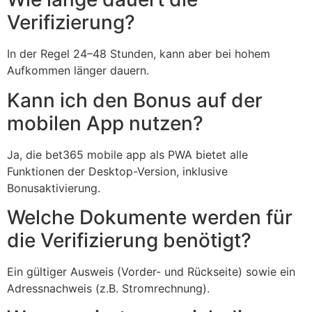
Verifizierung?
In der Regel 24–48 Stunden, kann aber bei hohem
Aufkommen länger dauern.
Kann ich den Bonus auf der
mobilen App nutzen?
Ja, die bet365 mobile app als PWA bietet alle
Funktionen der Desktop-Version, inklusive
Bonusaktivierung.
Welche Dokumente werden für
die Verifizierung benötigt?
Ein gültiger Ausweis (Vorder- und Rückseite) sowie ein
Adressnachweis (z.B. Stromrechnung).