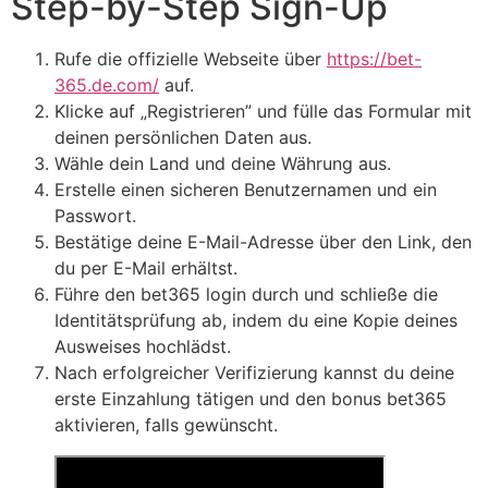
Step-by-Step Sign-Up
Rufe die offizielle Webseite über
https://bet-
365.de.com/
auf.
Klicke auf „Registrieren” und fülle das Formular mit
deinen persönlichen Daten aus.
Wähle dein Land und deine Währung aus.
Erstelle einen sicheren Benutzernamen und ein
Passwort.
Bestätige deine E-Mail-Adresse über den Link, den
du per E-Mail erhältst.
Führe den bet365 login durch und schließe die
Identitätsprüfung ab, indem du eine Kopie deines
Ausweises hochlädst.
Nach erfolgreicher Verifizierung kannst du deine
erste Einzahlung tätigen und den bonus bet365
aktivieren, falls gewünscht.