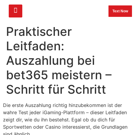
Text Now
Praktischer
Leitfaden:
Auszahlung bei
bet365 meistern –
Schritt für Schritt
Die erste Auszahlung richtig hinzubekommen ist der
wahre Test jeder iGaming-Plattform – dieser Leitfaden
zeigt dir, wie du ihn bestehst. Egal ob du dich für
Sportwetten oder Casino interessierst, die Grundlagen
sind ähnlich.