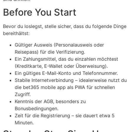
Before You Start
Bevor du loslegst, stelle sicher, dass du folgende Dinge
bereithältst:
Gültiger Ausweis (Personalausweis oder
Reisepass) für die Verifizierung.
Ein Zahlungsmittel, das du einzahlen möchtest
(Kreditkarte, E-Wallet oder Überweisung).
Ein gültiges E-Mail-Konto und Telefonnummer.
Stabile Internetverbindung – idealerweise nutzt du
die bet365 mobile app als PWA für schnellen
Zugriff.
Kenntnis der AGB, besonders zu
Bonusbedingungen.
Zeit für die Registrierung – sie dauert etwa 5
Minuten.