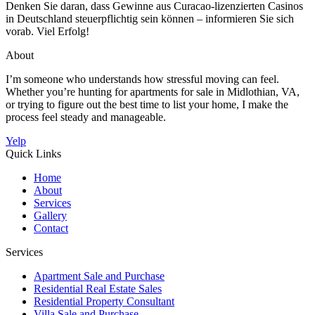
Denken Sie daran, dass Gewinne aus Curacao-lizenzierten Casinos
in Deutschland steuerpflichtig sein können – informieren Sie sich
vorab. Viel Erfolg!
About
I’m someone who understands how stressful moving can feel.
Whether you’re hunting for apartments for sale in Midlothian, VA,
or trying to figure out the best time to list your home, I make the
process feel steady and manageable.
Yelp
Quick Links
Home
About
Services
Gallery
Contact
Services
Apartment Sale and Purchase
Residential Real Estate Sales
Residential Property Consultant
Villa Sale and Purchase