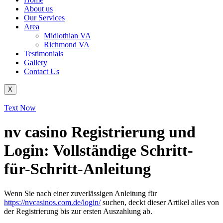
About us
Our Services
Area
Midlothian VA
Richmond VA
Testimonials
Gallery
Contact Us
X
Text Now
nv casino Registrierung und
Login: Vollständige Schritt-
für-Schritt-Anleitung
Wenn Sie nach einer zuverlässigen Anleitung für
https://nvcasinos.com.de/login/
suchen, deckt dieser Artikel alles von
der Registrierung bis zur ersten Auszahlung ab.