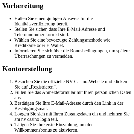
Vorbereitung
Halten Sie einen gültigen Ausweis für die
Identitätsverifizierung bereit.
Stellen Sie sicher, dass Ihre E-Mail-Adresse und
Telefonnummer korrekt sind.
Wählen Sie eine bevorzugte Zahlungsmethode wie
Kreditkarte oder E-Wallet.
Informieren Sie sich über die Bonusbedingungen, um spätere
Überraschungen zu vermeiden.
Kontoerstellung
Besuchen Sie die offizielle NV Casino-Website und klicken
Sie auf „Registrieren”.
Füllen Sie das Anmeldeformular mit Ihren persönlichen Daten
aus.
Bestätigen Sie Ihre E-Mail-Adresse durch den Link in der
Bestätigungsmail.
Loggen Sie sich mit Ihren Zugangsdaten ein und nehmen Sie
am nv casino login teil.
Tätigen Sie Ihre erste Einzahlung, um den
Willkommensbonus zu aktivieren.