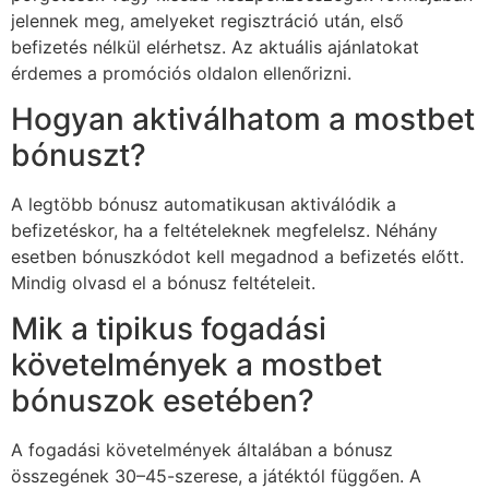
jelennek meg, amelyeket regisztráció után, első
befizetés nélkül elérhetsz. Az aktuális ajánlatokat
érdemes a promóciós oldalon ellenőrizni.
Hogyan aktiválhatom a mostbet
bónuszt?
A legtöbb bónusz automatikusan aktiválódik a
befizetéskor, ha a feltételeknek megfelelsz. Néhány
esetben bónuszkódot kell megadnod a befizetés előtt.
Mindig olvasd el a bónusz feltételeit.
Mik a tipikus fogadási
követelmények a mostbet
bónuszok esetében?
A fogadási követelmények általában a bónusz
összegének 30–45-szerese, a játéktól függően. A