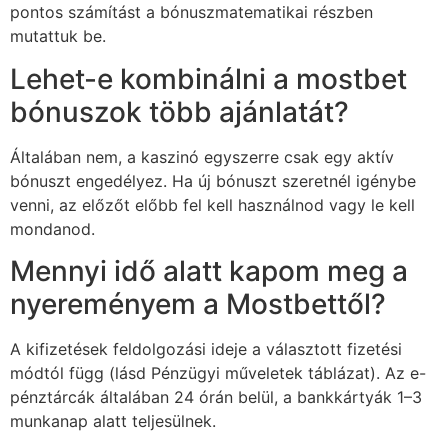
pontos számítást a bónuszmatematikai részben
mutattuk be.
Lehet-e kombinálni a mostbet
bónuszok több ajánlatát?
Általában nem, a kaszinó egyszerre csak egy aktív
bónuszt engedélyez. Ha új bónuszt szeretnél igénybe
venni, az előzőt előbb fel kell használnod vagy le kell
mondanod.
Mennyi idő alatt kapom meg a
nyereményem a Mostbettől?
A kifizetések feldolgozási ideje a választott fizetési
módtól függ (lásd Pénzügyi műveletek táblázat). Az e-
pénztárcák általában 24 órán belül, a bankkártyák 1–3
munkanap alatt teljesülnek.