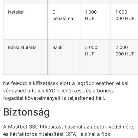
Neteller
E-
1 000
1 000
pénztárca
HUF
000 HUF
Banki átutalás
Banki
5 000
2 000
HUF
000 HUF
Ne feledd: a kifizetések előtt a legtöbb esetben el kell
végezned a teljes KYC-ellenőrzést, és a bónusz
fogadási követelményeit is teljesítened kell.
Biztonság
A Mostbet SSL-titkosítást használ az adatok védelmére,
és kétfaktoros hitelesítést (2FA) is kínál a fiók