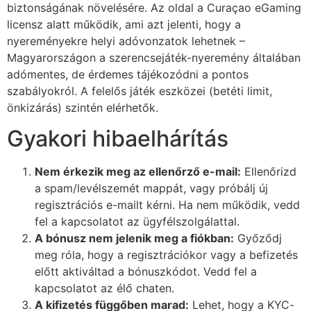
biztonságának növelésére. Az oldal a Curaçao eGaming
licensz alatt működik, ami azt jelenti, hogy a
nyereményekre helyi adóvonzatok lehetnek –
Magyarországon a szerencsejáték-nyeremény általában
adómentes, de érdemes tájékozódni a pontos
szabályokról. A felelős játék eszközei (betéti limit,
önkizárás) szintén elérhetők.
Gyakori hibaelhárítás
Nem érkezik meg az ellenőrző e-mail:
Ellenőrizd
a spam/levélszemét mappát, vagy próbálj új
regisztrációs e-mailt kérni. Ha nem működik, vedd
fel a kapcsolatot az ügyfélszolgálattal.
A bónusz nem jelenik meg a fiókban:
Győződj
meg róla, hogy a regisztrációkor vagy a befizetés
előtt aktiváltad a bónuszkódot. Vedd fel a
kapcsolatot az élő chaten.
A kifizetés függőben marad:
Lehet, hogy a KYC-