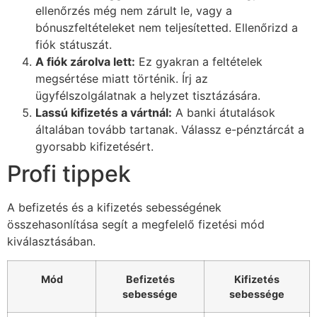
ellenőrzés még nem zárult le, vagy a
bónuszfeltételeket nem teljesítetted. Ellenőrizd a
fiók státuszát.
A fiók zárolva lett:
Ez gyakran a feltételek
megsértése miatt történik. Írj az
ügyfélszolgálatnak a helyzet tisztázására.
Lassú kifizetés a vártnál:
A banki átutalások
általában tovább tartanak. Válassz e-pénztárcát a
gyorsabb kifizetésért.
Profi tippek
A befizetés és a kifizetés sebességének
összehasonlítása segít a megfelelő fizetési mód
kiválasztásában.
Mód
Befizetés
Kifizetés
sebessége
sebessége