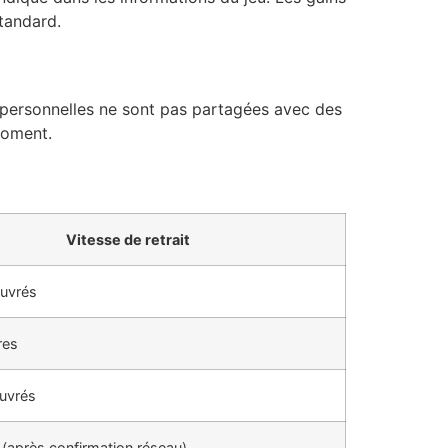
standard.
 personnelles ne sont pas partagées avec des
moment.
Vitesse de retrait
ouvrés
res
ouvrés
 (après confirmation réseau)