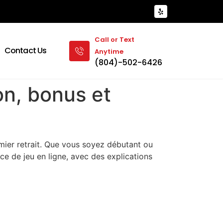
Call or Text
Contact Us
Anytime
(804)-502-6426
on, bonus et
remier retrait. Que vous soyez débutant ou
ce de jeu en ligne, avec des explications