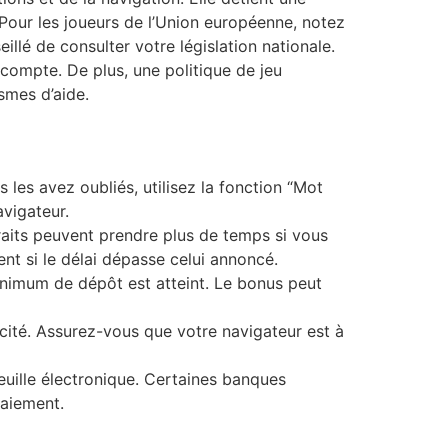
 Pour les joueurs de l’Union européenne, notez
illé de consulter votre législation nationale.
 compte. De plus, une politique de jeu
smes d’aide.
 les avez oubliés, utilisez la fonction “Mot
avigateur.
aits peuvent prendre plus de temps si vous
nt si le délai dépasse celui annoncé.
inimum de dépôt est atteint. Le bonus peut
icité. Assurez-vous que votre navigateur est à
feuille électronique. Certaines banques
paiement.