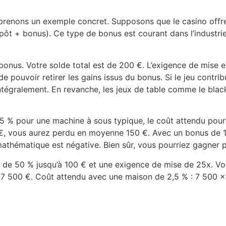
 prenons un exemple concret. Supposons que le casino offr
ôt + bonus). Ce type de bonus est courant dans l’industri
nus. Votre solde total est de 200 €. L’exigence de mise e
e pouvoir retirer les gains issus du bonus. Si le jeu cont
tégralement. En revanche, les jeux de table comme le blac
5 % pour une machine à sous typique, le coût attendu pour
 €, vous aurez perdu en moyenne 150 €. Avec un bonus de 1
athématique est négative. Bien sûr, vous pourriez gagner p
de 50 % jusqu’à 100 € et une exigence de mise de 25x. V
 7 500 €. Coût attendu avec une maison de 2,5 % : 7 500 × 