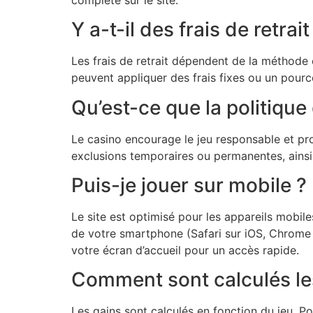
Y a-t-il des frais de retrait
Les frais de retrait dépendent de la méthode 
peuvent appliquer des frais fixes ou un pourc
Qu’est-ce que la politique
Le casino encourage le jeu responsable et pr
exclusions temporaires ou permanentes, ain
Puis-je jouer sur mobile ?
Le site est optimisé pour les appareils mobi
de votre smartphone (Safari sur iOS, Chrome s
votre écran d’accueil pour un accès rapide.
Comment sont calculés le
Les gains sont calculés en fonction du jeu. Po