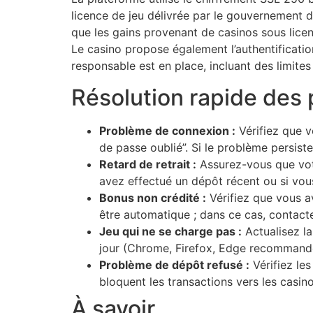
licence de jeu délivrée par le gouvernement d
que les gains provenant de casinos sous licenc
Le casino propose également l’authentificatio
responsable est en place, incluant des limite
Résolution rapide des
Problème de connexion :
Vérifiez que v
de passe oublié”. Si le problème persist
Retard de retrait :
Assurez-vous que votr
avez effectué un dépôt récent ou si vou
Bonus non crédité :
Vérifiez que vous a
être automatique ; dans ce cas, contact
Jeu qui ne se charge pas :
Actualisez la
jour (Chrome, Firefox, Edge recommand
Problème de dépôt refusé :
Vérifiez les
bloquent les transactions vers les casi
À savoir