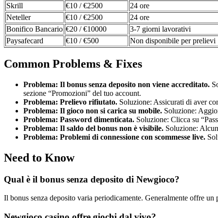
Skrill
€10 / €2500
24 ore
Neteller
€10 / €2500
24 ore
Bonifico Bancario
€20 / €10000
3-7 giorni lavorativi
Paysafecard
€10 / €500
Non disponibile per prelievi
Common Problems & Fixes
Problema: Il bonus senza deposito non viene accreditato.
So
sezione “Promozioni” del tuo account.
Problema: Prelievo rifiutato.
Soluzione: Assicurati di aver co
Problema: Il gioco non si carica su mobile.
Soluzione: Aggiorn
Problema: Password dimenticata.
Soluzione: Clicca su “Passw
Problema: Il saldo del bonus non è visibile.
Soluzione: Alcuni
Problema: Problemi di connessione con scommesse live.
Solu
Need to Know
Qual è il bonus senza deposito di Newgioco?
Il bonus senza deposito varia periodicamente. Generalmente offre un pic
Newgioco casino offre giochi dal vivo?