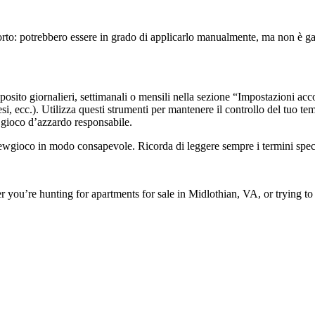
porto: potrebbero essere in grado di applicarlo manualmente, ma non è ga
ito giornalieri, settimanali o mensili nella sezione “Impostazioni accou
mesi, ecc.). Utilizza questi strumenti per mantenere il controllo del tuo 
 gioco d’azzardo responsabile.
 Newgioco in modo consapevole. Ricorda di leggere sempre i termini spec
u’re hunting for apartments for sale in Midlothian, VA, or trying to fi