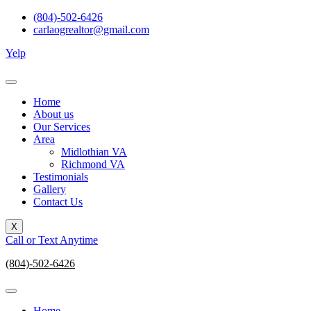
Skip
(804)-502-6426
to
carlaogrealtor@gmail.com
content
Yelp
Home
About us
Our Services
Area
Midlothian VA
Richmond VA
Testimonials
Gallery
Contact Us
X
Call or Text Anytime
(804)-502-6426
Home