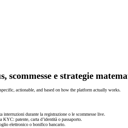
s, scommesse e strategie matema
specific, actionable, and based on how the platform actually works.
ta interruzioni durante la registrazione o le scommesse live.
ca KYC: patente, carta d’identità o passaporto.
glio elettronico o bonifico bancario.