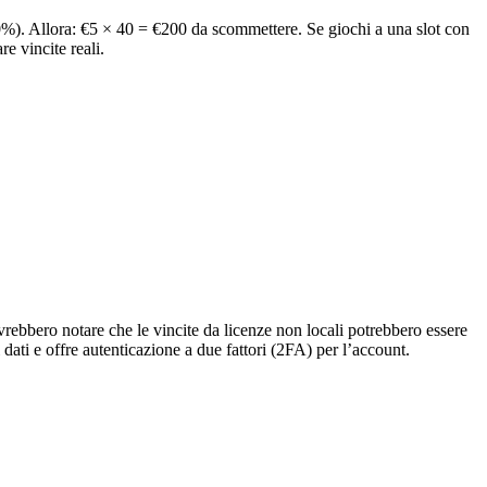
00%). Allora: €5 × 40 = €200 da scommettere. Se giochi a una slot con
e vincite reali.
rebbero notare che le vincite da licenze non locali potrebbero essere
 dati e offre autenticazione a due fattori (2FA) per l’account.