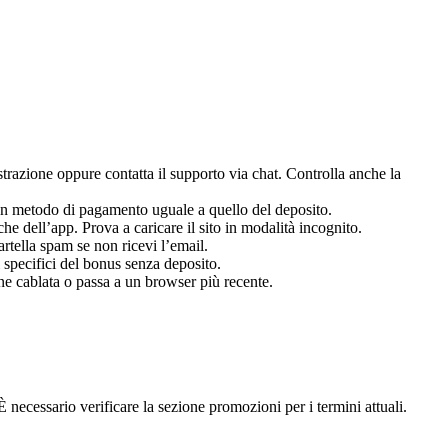
strazione oppure contatta il supporto via chat. Controlla anche la
 un metodo di pagamento uguale a quello del deposito.
e dell’app. Prova a caricare il sito in modalità incognito.
rtella spam se non ricevi l’email.
specifici del bonus senza deposito.
one cablata o passa a un browser più recente.
necessario verificare la sezione promozioni per i termini attuali.