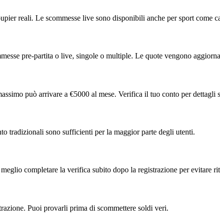
roupier reali. Le scommesse live sono disponibili anche per sport come ca
sse pre-partita o live, singole o multiple. Le quote vengono aggiornat
assimo può arrivare a €5000 al mese. Verifica il tuo conto per dettagli s
tradizionali sono sufficienti per la maggior parte degli utenti.
 meglio completare la verifica subito dopo la registrazione per evitare rit
strazione. Puoi provarli prima di scommettere soldi veri.