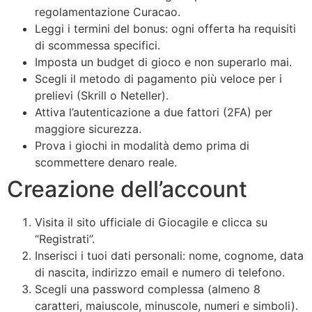
regolamentazione Curacao.
Leggi i termini del bonus: ogni offerta ha requisiti
di scommessa specifici.
Imposta un budget di gioco e non superarlo mai.
Scegli il metodo di pagamento più veloce per i
prelievi (Skrill o Neteller).
Attiva l’autenticazione a due fattori (2FA) per
maggiore sicurezza.
Prova i giochi in modalità demo prima di
scommettere denaro reale.
Creazione dell’account
Visita il sito ufficiale di Giocagile e clicca su
“Registrati”.
Inserisci i tuoi dati personali: nome, cognome, data
di nascita, indirizzo email e numero di telefono.
Scegli una password complessa (almeno 8
caratteri, maiuscole, minuscole, numeri e simboli).