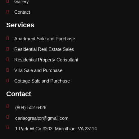
Gallery
Contact
Services
Apartment Sale and Purchase
Residential Real Estate Sales
Residential Property Consultant
Villa Sale and Purchase
Cottage Sale and Purchase
Contact
(804)-502-6426
carlaogrealtor@gmail.com
1 Park W Cir #203, Midlothian, VA 23114