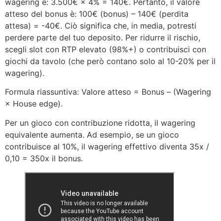
wagering è: 3.500€ × 4% = 140€. Pertanto, il valore
atteso del bonus è: 100€ (bonus) – 140€ (perdita
attesa) = -40€. Ciò significa che, in media, potresti
perdere parte del tuo deposito. Per ridurre il rischio,
scegli slot con RTP elevato (98%+) o contribuisci con
giochi da tavolo (che però contano solo al 10-20% per il
wagering).
Formula riassuntiva: Valore atteso = Bonus – (Wagering
× House edge).
Per un gioco con contribuzione ridotta, il wagering
equivalente aumenta. Ad esempio, se un gioco
contribuisce al 10%, il wagering effettivo diventa 35x /
0,10 = 350x il bonus.