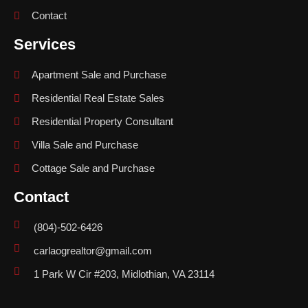
Contact
Services
Apartment Sale and Purchase
Residential Real Estate Sales
Residential Property Consultant
Villa Sale and Purchase
Cottage Sale and Purchase
Contact
(804)-502-6426
carlaogrealtor@gmail.com
1 Park W Cir #203, Midlothian, VA 23114