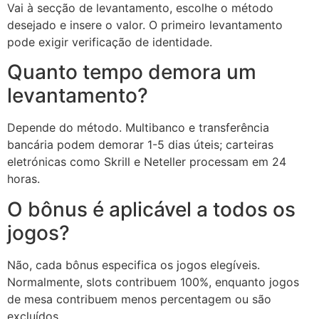
Vai à secção de levantamento, escolhe o método
desejado e insere o valor. O primeiro levantamento
pode exigir verificação de identidade.
Quanto tempo demora um
levantamento?
Depende do método. Multibanco e transferência
bancária podem demorar 1-5 dias úteis; carteiras
eletrónicas como Skrill e Neteller processam em 24
horas.
O bônus é aplicável a todos os
jogos?
Não, cada bônus especifica os jogos elegíveis.
Normalmente, slots contribuem 100%, enquanto jogos
de mesa contribuem menos percentagem ou são
excluídos.