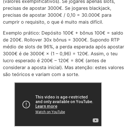
(valores exemplificativos). Se jogares apenas slots,
precisas de apostar 3000€. Se jogares blackjack,
precisas de apostar 3000€ / 0,10 = 30.000€ para
cumprir o requisito, o que é muito mais difícil.
Exemplo prático: Depósito 100€ + bônus 100€ = saldo
de 200€. Rollover 30x bônus = 3000€. Supondo RTP
médio de slots de 96%, a perda esperada após apostar
3000€ é de 3000€ × (1 – 0,96) = 120€. Assim, o teu
lucro esperado é 200€ – 120€ = 80€ (antes de
considerar a aposta inicial). Mas atenção: estes valores
são teóricos e variam com a sorte.