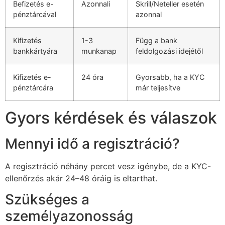
Befizetés e-
Azonnali
Skrill/Neteller esetén
pénztárcával
azonnal
Kifizetés
1-3
Függ a bank
bankkártyára
munkanap
feldolgozási idejétől
Kifizetés e-
24 óra
Gyorsabb, ha a KYC
pénztárcára
már teljesítve
Gyors kérdések és válaszok
Mennyi idő a regisztráció?
A regisztráció néhány percet vesz igénybe, de a KYC-
ellenőrzés akár 24–48 óráig is eltarthat.
Szükséges a
személyazonosság