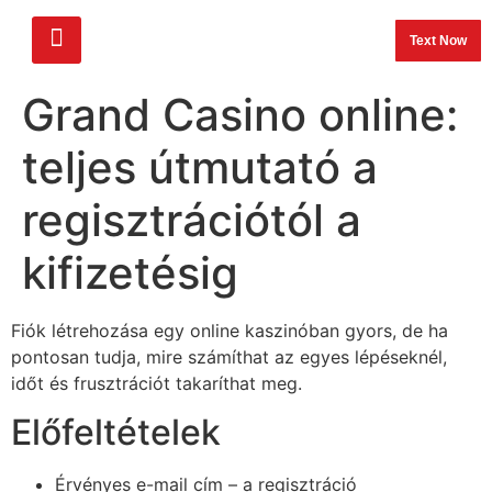
Text Now
Grand Casino online:
teljes útmutató a
regisztrációtól a
kifizetésig
Fiók létrehozása egy online kaszinóban gyors, de ha
pontosan tudja, mire számíthat az egyes lépéseknél,
időt és frusztrációt takaríthat meg.
Előfeltételek
Érvényes e-mail cím – a regisztráció