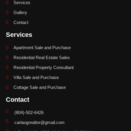
Services
Gallery
Contact
Services
Apartment Sale and Purchase
Residential Real Estate Sales
Residential Property Consultant
Villa Sale and Purchase
Cottage Sale and Purchase
Contact
(804)-502-6426
carlaogrealtor@gmail.com