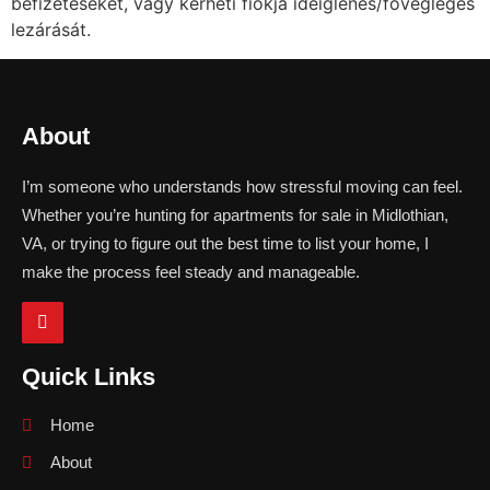
befizetéseket, vagy kérheti fiókja ideiglenes/fővégleges
lezárását.
About
I’m someone who understands how stressful moving can feel.
Whether you’re hunting for apartments for sale in Midlothian,
VA, or trying to figure out the best time to list your home, I
make the process feel steady and manageable.
Quick Links
Home
About