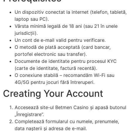
Un dispozitiv conectat la internet (telefon, tabletă,
laptop sau PC).
Vârsta minimă legală de 18 ani (sau 21 în unele
jurisdicții).
Un cont de e-mail valid pentru verificare.
O metodă de plată acceptată (card bancar,
portofel electronic sau transfer).
Documente de identitate pentru procesul KYC
(carte de identitate, factură recentă).
O conexiune stabilă – recomandăm Wi-Fi sau
4G/5G pentru jocuri fără întreruperi.
Creating Your Account
Accesează site-ul Betmen Casino și apasă butonul
„Înregistrare”.
Completează formularul cu numele, prenumele,
data nașterii și adresa de e-mail.