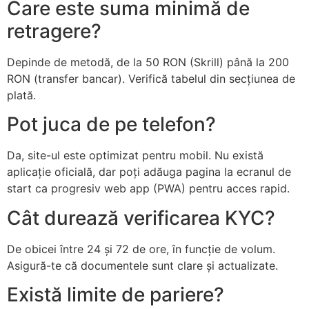
Care este suma minimă de
retragere?
Depinde de metodă, de la 50 RON (Skrill) până la 200
RON (transfer bancar). Verifică tabelul din secțiunea de
plată.
Pot juca de pe telefon?
Da, site-ul este optimizat pentru mobil. Nu există
aplicație oficială, dar poți adăuga pagina la ecranul de
start ca progresiv web app (PWA) pentru acces rapid.
Cât durează verificarea KYC?
De obicei între 24 și 72 de ore, în funcție de volum.
Asigură-te că documentele sunt clare și actualizate.
Există limite de pariere?