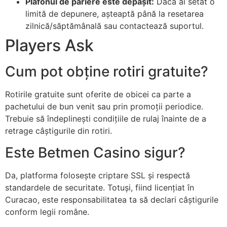
Plafonul de pariere este depășit:
Dacă ai setat o
limită de depunere, așteaptă până la resetarea
zilnică/săptămânală sau contactează suportul.
Players Ask
Cum pot obține rotiri gratuite?
Rotirile gratuite sunt oferite de obicei ca parte a
pachetului de bun venit sau prin promoții periodice.
Trebuie să îndeplinești condițiile de rulaj înainte de a
retrage câștigurile din rotiri.
Este Betmen Casino sigur?
Da, platforma folosește criptare SSL și respectă
standardele de securitate. Totuși, fiind licențiat în
Curacao, este responsabilitatea ta să declari câștigurile
conform legii române.