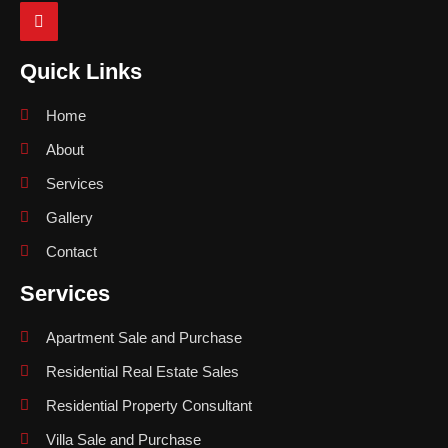
Quick Links
Home
About
Services
Gallery
Contact
Services
Apartment Sale and Purchase
Residential Real Estate Sales
Residential Property Consultant
Villa Sale and Purchase