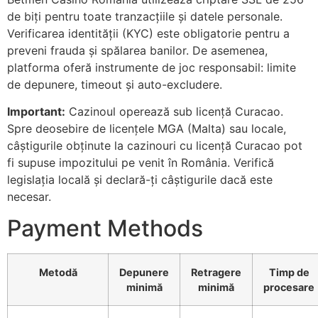
de biți pentru toate tranzacțiile și datele personale.
Verificarea identității (KYC) este obligatorie pentru a
preveni frauda și spălarea banilor. De asemenea,
platforma oferă instrumente de joc responsabil: limite
de depunere, timeout și auto-excludere.
Important:
Cazinoul operează sub licență Curacao.
Spre deosebire de licențele MGA (Malta) sau locale,
câștigurile obținute la cazinouri cu licență Curacao pot
fi supuse impozitului pe venit în România. Verifică
legislația locală și declară-ți câștigurile dacă este
necesar.
Payment Methods
Metodă
Depunere
Retragere
Timp de
minimă
minimă
procesare