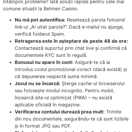
Întâmpini probleme? Iată soluții rapide pentru cele mai
comune situații la Betmen Casino.
Nu mă pot autentifica:
Resetează parola folosind
link-ul „Ai uitat parola?”. Dacă e-mailul nu ajunge,
verifică folderul Spam.
Retragerea este în așteptare de peste 48 de ore:
Contactează suportul prin chat live și confirmă că
documentele KYC sunt în regulă.
Bonusul nu apare în cont:
Asigură-te că ai
introdus codul promoțional corect (dacă există) și
că depunerea respectă suma minimă.
Jocul nu se încarcă:
Șterge cache-ul browserului
sau folosește modul incognito. Pentru mobil,
încearcă site-ul optimizat (PWA) – nu există
aplicație oficială în magazine.
Verificarea contului durează prea mult:
Trimite
din nou documentele, asigurându-te că sunt lizibile
și în format JPG sau PDF.