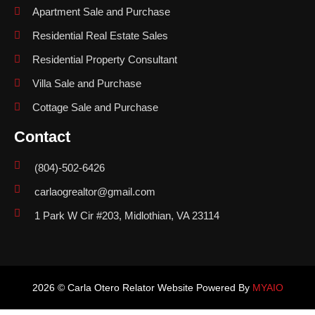
Apartment Sale and Purchase
Residential Real Estate Sales
Residential Property Consultant
Villa Sale and Purchase
Cottage Sale and Purchase
Contact
(804)-502-6426
carlaogrealtor@gmail.com
1 Park W Cir #203, Midlothian, VA 23114
2026 © Carla Otero Relator Website Powered By
MYAIO