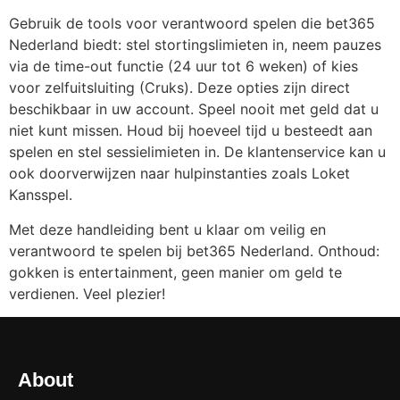
Gebruik de tools voor verantwoord spelen die bet365
Nederland biedt: stel stortingslimieten in, neem pauzes
via de time-out functie (24 uur tot 6 weken) of kies
voor zelfuitsluiting (Cruks). Deze opties zijn direct
beschikbaar in uw account. Speel nooit met geld dat u
niet kunt missen. Houd bij hoeveel tijd u besteedt aan
spelen en stel sessielimieten in. De klantenservice kan u
ook doorverwijzen naar hulpinstanties zoals Loket
Kansspel.
Met deze handleiding bent u klaar om veilig en
verantwoord te spelen bij bet365 Nederland. Onthoud:
gokken is entertainment, geen manier om geld te
verdienen. Veel plezier!
About