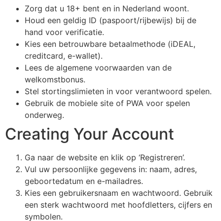
Zorg dat u 18+ bent en in Nederland woont.
Houd een geldig ID (paspoort/rijbewijs) bij de
hand voor verificatie.
Kies een betrouwbare betaalmethode (iDEAL,
creditcard, e-wallet).
Lees de algemene voorwaarden van de
welkomstbonus.
Stel stortingslimieten in voor verantwoord spelen.
Gebruik de mobiele site of PWA voor spelen
onderweg.
Creating Your Account
Ga naar de website en klik op ‘Registreren’.
Vul uw persoonlijke gegevens in: naam, adres,
geboortedatum en e-mailadres.
Kies een gebruikersnaam en wachtwoord. Gebruik
een sterk wachtwoord met hoofdletters, cijfers en
symbolen.