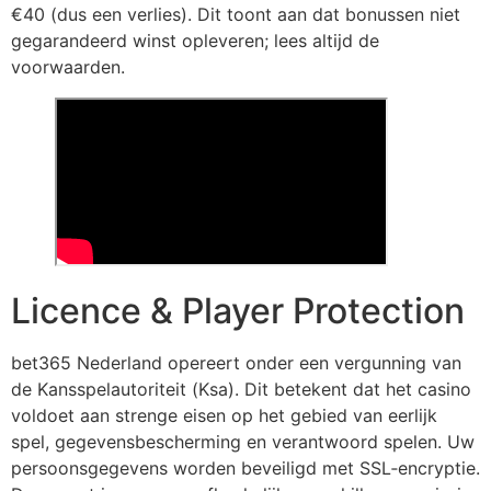
€40 (dus een verlies). Dit toont aan dat bonussen niet
gegarandeerd winst opleveren; lees altijd de
voorwaarden.
Licence & Player Protection
bet365 Nederland opereert onder een vergunning van
de Kansspelautoriteit (Ksa). Dit betekent dat het casino
voldoet aan strenge eisen op het gebied van eerlijk
spel, gegevensbescherming en verantwoord spelen. Uw
persoonsgegevens worden beveiligd met SSL‑encryptie.