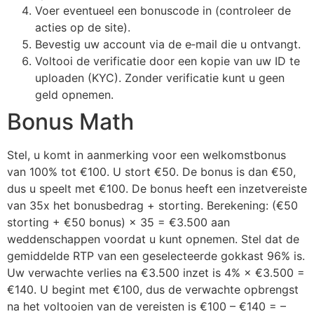
Voer eventueel een bonuscode in (controleer de
acties op de site).
Bevestig uw account via de e‑mail die u ontvangt.
Voltooi de verificatie door een kopie van uw ID te
uploaden (KYC). Zonder verificatie kunt u geen
geld opnemen.
Bonus Math
Stel, u komt in aanmerking voor een welkomstbonus
van 100% tot €100. U stort €50. De bonus is dan €50,
dus u speelt met €100. De bonus heeft een inzetvereiste
van 35x het bonusbedrag + storting. Berekening: (€50
storting + €50 bonus) × 35 = €3.500 aan
weddenschappen voordat u kunt opnemen. Stel dat de
gemiddelde RTP van een geselecteerde gokkast 96% is.
Uw verwachte verlies na €3.500 inzet is 4% × €3.500 =
€140. U begint met €100, dus de verwachte opbrengst
na het voltooien van de vereisten is €100 – €140 = –