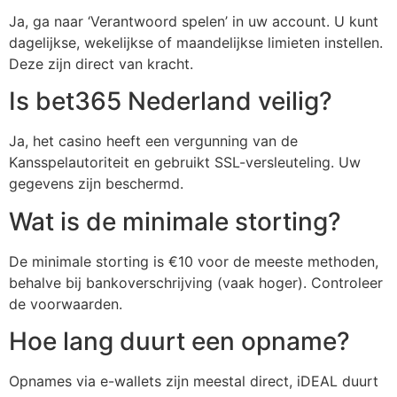
Ja, ga naar ‘Verantwoord spelen’ in uw account. U kunt
dagelijkse, wekelijkse of maandelijkse limieten instellen.
Deze zijn direct van kracht.
Is bet365 Nederland veilig?
Ja, het casino heeft een vergunning van de
Kansspelautoriteit en gebruikt SSL-versleuteling. Uw
gegevens zijn beschermd.
Wat is de minimale storting?
De minimale storting is €10 voor de meeste methoden,
behalve bij bankoverschrijving (vaak hoger). Controleer
de voorwaarden.
Hoe lang duurt een opname?
Opnames via e-wallets zijn meestal direct, iDEAL duurt