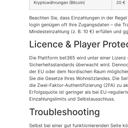
Kryptowährungen (Bitcoin)
20 €
Beachten Sie, dass Einzahlungen in der Rege
login genügen oft Ihre Zugangsdaten – die T
Mindesteinzahlung (z. B. 10 €) erfüllen und 
Licence & Player Prote
Die Plattform bet365 wird unter einer Lizenz
Sicherheitsstandards überwacht wird. Dennoch
der EU oder dem Nordischen Raum möglicherwe
Sie die Gesetze Ihres Wohnsitzlandes. Die Se
die Zwei-Faktor-Authentifizierung (2FA) zu ak
Erfolgsquote ist geringer als bei EU-regulier
Einzahlungslimits und Selbstausschluss.
Troubleshooting
Selbst bei einer gut funktionierenden Seite 