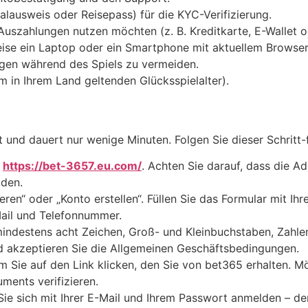
lausweis oder Reisepass) für die KYC-Verifizierung.
d Auszahlungen nutzen möchten (z. B. Kreditkarte, E-Wallet
eise ein Laptop oder ein Smartphone mit aktuellem Browser
gen während des Spiels zu vermeiden.
m in Ihrem Land geltenden Glücksspielalter).
t und dauert nur wenige Minuten. Folgen Sie dieser Schritt-f
n
https://bet-3657.eu.com/
. Achten Sie darauf, dass die Ad
iden.
ieren“ oder „Konto erstellen“. Füllen Sie das Formular mit I
ail und Telefonnummer.
 mindestens acht Zeichen, Groß- und Kleinbuchstaben, Zahl
d akzeptieren Sie die Allgemeinen Geschäftsbedingungen.
m Sie auf den Link klicken, den Sie von bet365 erhalten. M
ents verifizieren.
ie sich mit Ihrer E-Mail und Ihrem Passwort anmelden – der 