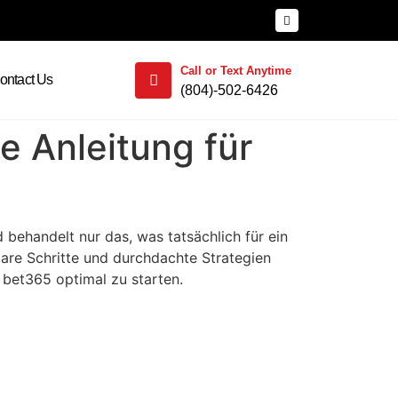
Call or Text Anytime
ontact Us
(804)-502-6426
 Anleitung für
 behandelt nur das, was tatsächlich für ein
lare Schritte und durchdachte Strategien
 bet365 optimal zu starten.