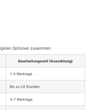
htigsten Optionen zusammen:
Bearbeitungszeit (Auszahlung)
1–3 Werktage
Bis zu 24 Stunden
3–7 Werktage