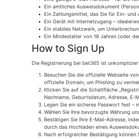
Ein amtliches Ausweisdokument (Persona
Ein Zahlungsmittel, das Sie für Ein- un
Ein Gerät mit Internetzugang – idealerw
Ein stabiles Netzwerk, um Unterbrechun
Ein Mindestalter von 18 Jahren (oder de
How to Sign Up
Die Registrierung bei bet365 ist unkomplizier
Besuchen Sie die offizielle Webseite vo
offizielle Domain, um Phishing zu verme
Klicken Sie auf die Schaltfläche „Registr
Nachname, Geburtsdatum, Adresse, E-M
Legen Sie ein sicheres Passwort fest –
Wählen Sie Ihre bevorzugte Währung un
Bestätigen Sie Ihre E-Mail-Adresse, inde
durch das Hochladen eines Ausweisdokum
Nach erfolgreicher Bestätigung können S