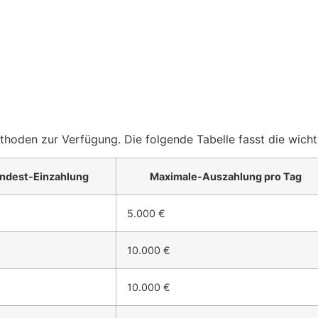
hoden zur Verfügung. Die folgende Tabelle fasst die wic
ndest-Einzahlung
Maximale-Auszahlung pro Tag
5.000 €
10.000 €
10.000 €