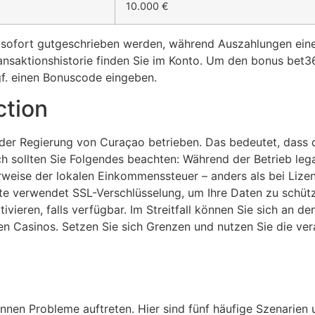
10.000 €
l sofort gutgeschrieben werden, während Auszahlungen ein
ransaktionshistorie finden Sie im Konto. Um den bonus bet
ggf. einen Bonuscode eingeben.
ction
 der Regierung von Curaçao betrieben. Das bedeutet, dass 
 sollten Sie Folgendes beachten: Während der Betrieb legal
ise der lokalen Einkommenssteuer – anders als bei Lizen
ite verwendet SSL-Verschlüsselung, um Ihre Daten zu schütze
tivieren, falls verfügbar. Im Streitfall können Sie sich an
ten Casinos. Setzen Sie sich Grenzen und nutzen Sie die ve
können Probleme auftreten. Hier sind fünf häufige Szenarien