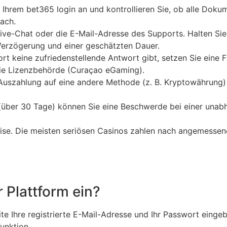
 Ihrem bet365 login an und kontrollieren Sie, ob alle Do
nach.
ive-Chat oder die E-Mail-Adresse des Supports. Halten Sie
Verzögerung und einer geschätzten Dauer.
t keine zufriedenstellende Antwort gibt, setzen Sie eine F
die Lizenzbehörde (Curaçao eGaming).
 Auszahlung auf eine andere Methode (z. B. Kryptowährung)
(über 30 Tage) können Sie eine Beschwerde bei einer unab
se. Die meisten seriösen Casinos zahlen nach angemessener
 Plattform ein?
eite Ihre registrierte E-Mail-Adresse und Ihr Passwort eing
unktion.