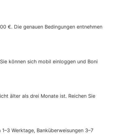
 100 €. Die genauen Bedingungen entnehmen
 Sie können sich mobil einloggen und Boni
t älter als drei Monate ist. Reichen Sie
ten 1–3 Werktage, Banküberweisungen 3–7