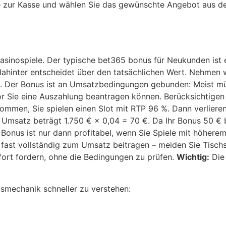
e zur Kasse und wählen Sie das gewünschte Angebot aus de
asinospiele. Der typische bet365 bonus für Neukunden ist 
ahinter entscheidet über den tatsächlichen Wert. Nehmen wi
 €. Der Bonus ist an Umsatzbedingungen gebunden: Meist 
 Sie eine Auszahlung beantragen können. Berücksichtigen 
mmen, Sie spielen einen Slot mit RTP 96 %. Dann verlieren 
€ Umsatz beträgt 1.750 € × 0,04 = 70 €. Da Ihr Bonus 50 € 
r Bonus ist nur dann profitabel, wenn Sie Spiele mit höhe
 fast vollständig zum Umsatz beitragen – meiden Sie Tischsp
ofort fordern, ohne die Bedingungen zu prüfen.
Wichtig:
Die 
usmechanik schneller zu verstehen: