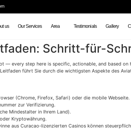
com
ut us
Our Services
Area
Testimonials
Gallery
C
tfaden: Schritt-für-Schr
t — every step here is specific, actionable, and based on 
 Leitfaden führt Sie durch die wichtigsten Aspekte des Avia
rowser (Chrome, Firefox, Safari) oder die mobile Webseite.
nummer zur Verifizierung.
che Mindestalter in Ihrem Land).
 oder Kryptowährung.
inne aus Curacao-lizenzierten Casinos können steuerpflicht