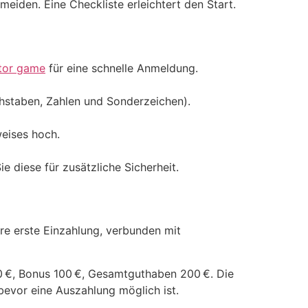
meiden. Eine Checkliste erleichtert den Start.
tor game
für eine schnelle Anmeldung.
hstaben, Zahlen und Sonderzeichen).
weises hoch.
e diese für zusätzliche Sicherheit.
hre erste Einzahlung, verbunden mit
00 €, Bonus 100 €, Gesamtguthaben 200 €. Die
evor eine Auszahlung möglich ist.