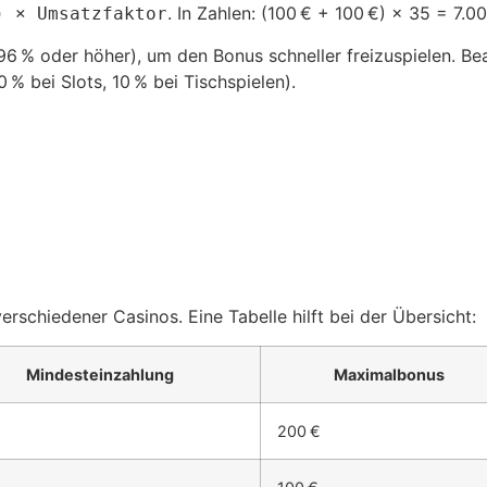
. In Zahlen: (100 € + 100 €) × 35 = 7.00
) × Umsatzfaktor
96 % oder höher), um den Bonus schneller freizuspielen. Bea
 % bei Slots, 10 % bei Tischspielen).
schiedener Casinos. Eine Tabelle hilft bei der Übersicht:
Mindesteinzahlung
Maximalbonus
200 €