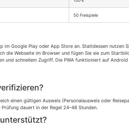
100 €
50 Freispiele
pp im Google Play oder App Store an. Stattdessen nutzen S
h die Webseite im Browser und fügen Sie sie zum Startbild
en und schnellem Zugriff. Die PWA funktioniert auf Android
erifizieren?
reich einen gültigen Ausweis (Personalausweis oder Reisep
 Prüfung dauert in der Regel 24–48 Stunden.
unterstützt?