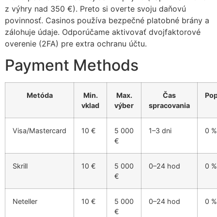
z výhry nad 350 €). Preto si overte svoju daňovú
povinnosť. Casinos používa bezpečné platobné brány a
zálohuje údaje. Odporúčame aktivovať dvojfaktorové
overenie (2FA) pre extra ochranu účtu.
Payment Methods
Metóda
Min.
Max.
Čas
Pop
vklad
výber
spracovania
Visa/Mastercard
10 €
5 000
1–3 dni
0 %
€
Skrill
10 €
5 000
0–24 hod
0 %
€
Neteller
10 €
5 000
0–24 hod
0 %
€