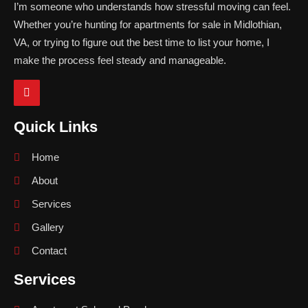
I’m someone who understands how stressful moving can feel.
Whether you’re hunting for apartments for sale in Midlothian,
VA, or trying to figure out the best time to list your home, I
make the process feel steady and manageable.
Quick Links
Home
About
Services
Gallery
Contact
Services