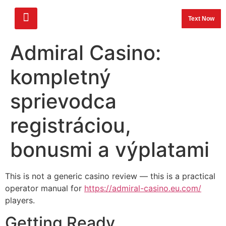
Text Now
Admiral Casino:
kompletný
sprievodca
registráciou,
bonusmi a výplatami
This is not a generic casino review — this is a practical
operator manual for
https://admiral-casino.eu.com/
players.
Getting Ready