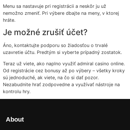
Menu sa nastavuje pri registrácii a neskôr ju už
nemožno zmeniť. Pri výbere dbajte na meny, v ktorej
hráte.
Je možné zrušiť účet?
Áno, kontaktujte podporu so žiadosťou o trvalé
uzavretie účtu. Predtým si vyberte prípadný zostatok.
Teraz už viete, ako naplno využiť admiral casino online.
Od registrácie cez bonusy až po výbery – všetky kroky
sú jednoduché, ak viete, na čo si dať pozor.
Nezabudnite hrať zodpovedne a využívať nástroje na
kontrolu hry.
About