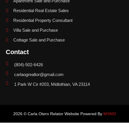
Apartment Sale and Purchase
Residential Real Estate Sales
Residential Property Consultant
Villa Sale and Purchase
Cottage Sale and Purchase
Contact
(804)-502-6426
carlaogrealtor@gmail.com
1 Park W Cir #203, Midlothian, VA 23114
2026 © Carla Otero Relator Website Powered By
MYAIO