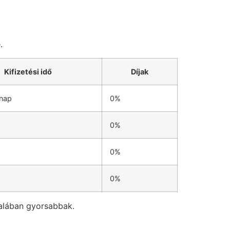
.
Kifizetési idő
Díjak
nap
0%
0%
0%
0%
talában gyorsabbak.