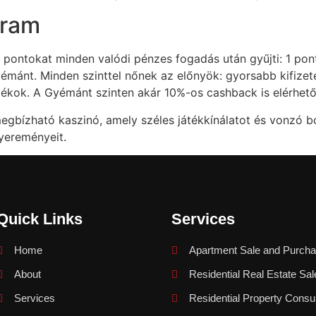
gram
 pontokat minden valódi pénzes fogadás után gyűjti: 1 pon
Gyémánt. Minden szinttel nőnek az előnyök: gyorsabb kifizet
ékok. A Gyémánt szinten akár 10%-os cashback is elérhető
gbízható kaszinó, amely széles játékkínálatot és vonzó bó
yereményeit.
Quick Links
Services
Home
Apartment Sale and Purch
About
Residential Real Estate Sal
Services
Residential Property Consul