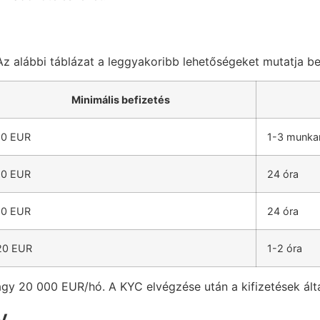
z alábbi táblázat a leggyakoribb lehetőségeket mutatja be
Minimális befizetés
10 EUR
1-3 munka
10 EUR
24 óra
10 EUR
24 óra
20 EUR
1-2 óra
vagy 20 000 EUR/hó. A KYC elvégzése után a kifizetések ál
y