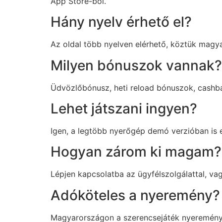
App Store-ból.
Hány nyelv érhető el?
Az oldal több nyelven elérhető, köztük magyar
Milyen bónuszok vannak?
Üdvözlőbónusz, heti reload bónuszok, cashba
Lehet játszani ingyen?
Igen, a legtöbb nyerőgép demó verzióban is el
Hogyan zárom ki magam?
Lépjen kapcsolatba az ügyfélszolgálattal, vagy
Adóköteles a nyeremény?
Magyarországon a szerencsejáték nyeremény a