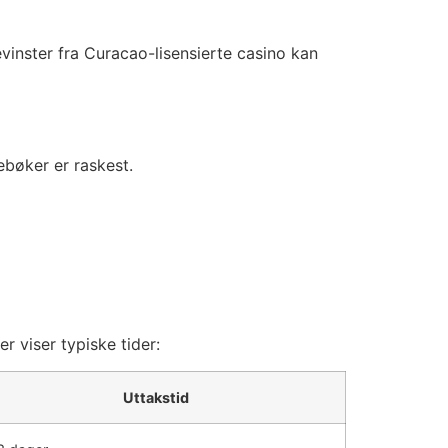
inster fra Curacao-lisensierte casino kan
bøker er raskest.
r viser typiske tider:
Uttakstid