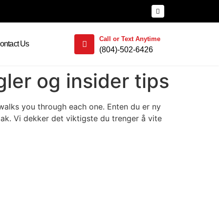
Call or Text Anytime
ontact Us
(804)-502-6426
ler og insider tips
walks you through each one. Enten du er ny
tak. Vi dekker det viktigste du trenger å vite