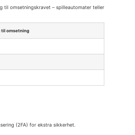
g til omsetningskravet – spilleautomater teller
 til omsetning
sering (2FA) for ekstra sikkerhet.