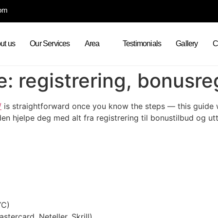
com
ut us
Our Services
Area
Testimonials
Gallery
C
: registrering, bonusreg
/
is straightforward once you know the steps — this guide 
den hjelpe deg med alt fra registrering til bonustilbud og ut
YC)
tercard, Neteller, Skrill)