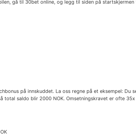
len, gå til 30bet online, og legg til siden på startskjermen
hbonus på innskuddet. La oss regne på et eksempel: Du se
 total saldo blir 2000 NOK. Omsetningskravet er ofte 35x
NOK