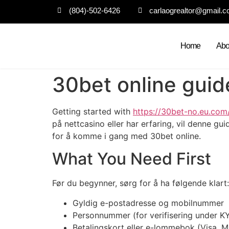
(804)-502-6426
carlaogrealtor@gmail.
Home
Abo
30bet online guide
Getting started with
https://30bet-no.eu.com
på nettcasino eller har erfaring, vil denne gui
for å komme i gang med 30bet online.
What You Need First
Før du begynner, sørg for å ha følgende klart:
Gyldig e-postadresse og mobilnummer
Personnummer (for verifisering under K
Betalingskort eller e-lommebok (Visa, Mas