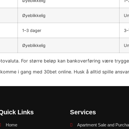
Øyeblikkelig
1–
Øyeblikkelig
Un
1–3 dager
3–
Øyeblikkelig
Un
ptovaluta. For større beløp kan bankoverføring være trygge
komme i gang med 30bet online. Husk å alltid spille ansvar
Quick Links
Services
Home
Apartment Sale and Purch