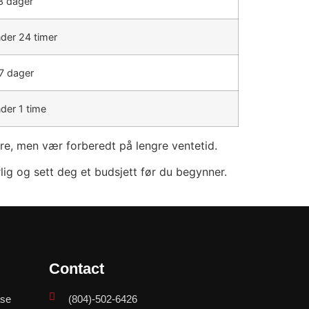
3 dager
der 24 timer
7 dager
der 1 time
re, men vær forberedt på lengre ventetid.
lig og sett deg et budsjett før du begynner.
Contact
ase
(804)-502-6426