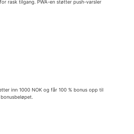
 for rask tilgang. PWA-en støtter push-varsler
tter inn 1000 NOK og får 100 % bonus opp til
 bonusbeløpet.