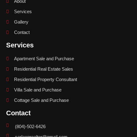
About
Services
Gallery
Contact
Services
Apartment Sale and Purchase
Residential Real Estate Sales
Residential Property Consultant
Villa Sale and Purchase
Cottage Sale and Purchase
Contact
(804)-502-6426
carlaogrealtor@gmail.com