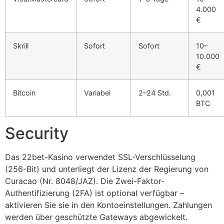
4.000
€
Skrill
Sofort
Sofort
10–
10.000
€
Bitcoin
Variabel
2–24 Std.
0,001
BTC
Security
Das 22bet-Kasino verwendet SSL-Verschlüsselung
(256-Bit) und unterliegt der Lizenz der Regierung von
Curacao (Nr. 8048/JAZ). Die Zwei-Faktor-
Authentifizierung (2FA) ist optional verfügbar –
aktivieren Sie sie in den Kontoeinstellungen. Zahlungen
werden über geschützte Gateways abgewickelt.