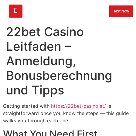
Text Now
22bet Casino
Leitfaden –
Anmeldung,
Bonusberechnung
und Tipps
Getting started with
https://22bet-casino.at/
is
straightforward once you know the steps — this guide
walks you through each one.
What You Need First